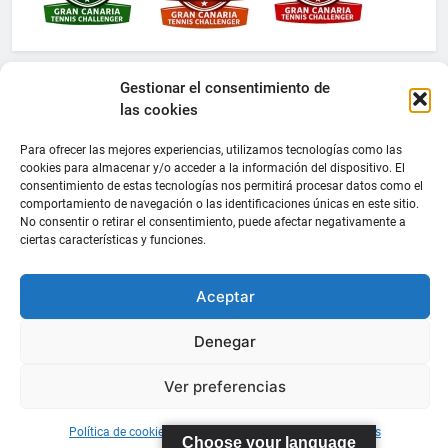
Gestionar el consentimiento de
las cookies
Para ofrecer las mejores experiencias, utilizamos tecnologías como las
cookies para almacenar y/o acceder a la información del dispositivo. El
consentimiento de estas tecnologías nos permitirá procesar datos como el
comportamiento de navegación o las identificaciones únicas en este sitio.
No consentir o retirar el consentimiento, puede afectar negativamente a
ciertas características y funciones.
Aceptar
Denegar
Ver preferencias
Política de cookies
Información sobre Protección de Datos
Choose your language