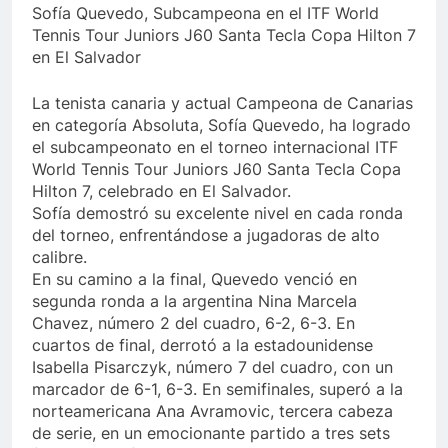
Sofía Quevedo, Subcampeona en el ITF World
Tennis Tour Juniors J60 Santa Tecla Copa Hilton 7
en El Salvador
La tenista canaria y actual Campeona de Canarias
en categoría Absoluta, Sofía Quevedo, ha logrado
el subcampeonato en el torneo internacional ITF
World Tennis Tour Juniors J60 Santa Tecla Copa
Hilton 7, celebrado en El Salvador.
Sofía demostró su excelente nivel en cada ronda
del torneo, enfrentándose a jugadoras de alto
calibre.
En su camino a la final, Quevedo venció en
segunda ronda a la argentina Nina Marcela
Chavez, número 2 del cuadro, 6-2, 6-3. En
cuartos de final, derrotó a la estadounidense
Isabella Pisarczyk, número 7 del cuadro, con un
marcador de 6-1, 6-3. En semifinales, superó a la
norteamericana Ana Avramovic, tercera cabeza
de serie, en un emocionante partido a tres sets