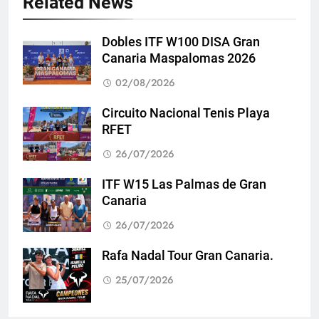
Related News
Dobles ITF W100 DISA Gran
Canaria Maspalomas 2026
02/08/2026
Circuito Nacional Tenis Playa
RFET
26/07/2026
ITF W15 Las Palmas de Gran
Canaria
26/07/2026
Rafa Nadal Tour Gran Canaria.
25/07/2026