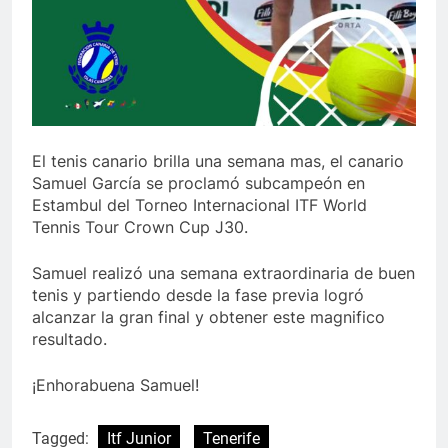
El tenis canario brilla una semana mas, el canario
Samuel García se proclamó subcampeón en
Estambul del Torneo Internacional ITF World
Tennis Tour Crown Cup J30.
Samuel realizó una semana extraordinaria de buen
tenis y partiendo desde la fase previa logró
alcanzar la gran final y obtener este magnifico
resultado.
¡Enhorabuena Samuel!
Tagged:
Itf Junior
Tenerife