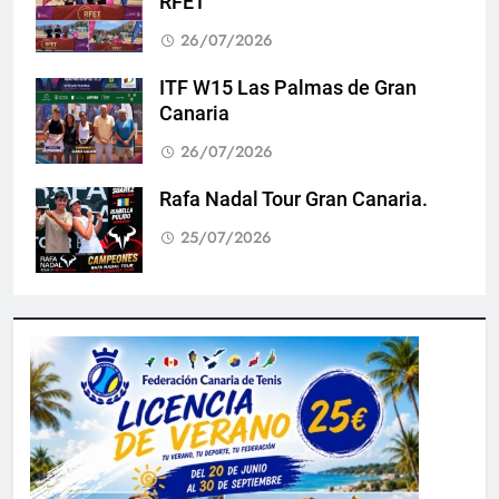
RFET
26/07/2026
ITF W15 Las Palmas de Gran
Canaria
26/07/2026
Rafa Nadal Tour Gran Canaria.
25/07/2026