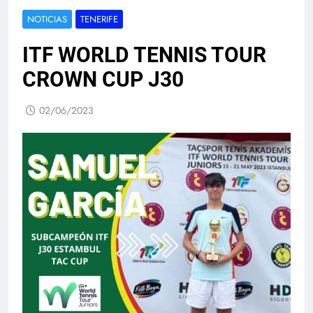
NOTICIAS
TENERIFE
ITF WORLD TENNIS TOUR
CROWN CUP J30
02/06/2023