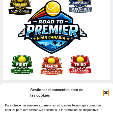
Gestionar el consentimiento de
las cookies
Para ofrecer las mejores experiencias, utilizamos tecnologías como las
cookies para almacenar y/o acceder a la información del dispositivo. El