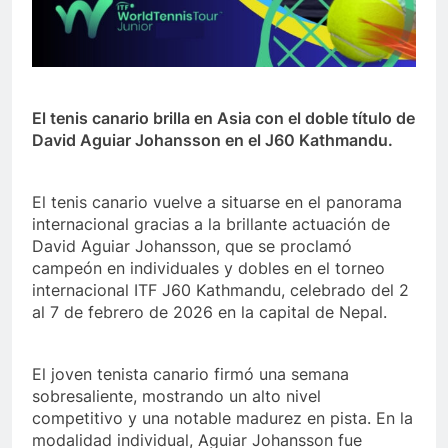
El tenis canario brilla en Asia con el doble título de
David Aguiar Johansson en el J60 Kathmandu.
El tenis canario vuelve a situarse en el panorama
internacional gracias a la brillante actuación de
David Aguiar Johansson, que se proclamó
campeón en individuales y dobles en el torneo
internacional ITF J60 Kathmandu, celebrado del 2
al 7 de febrero de 2026 en la capital de Nepal.
El joven tenista canario firmó una semana
sobresaliente, mostrando un alto nivel
competitivo y una notable madurez en pista. En la
modalidad individual, Aguiar Johansson fue