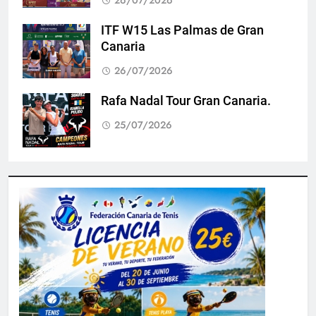
26/07/2026
ITF W15 Las Palmas de Gran
Canaria
26/07/2026
Rafa Nadal Tour Gran Canaria.
25/07/2026