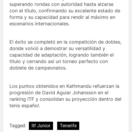
superando rondas con autoridad hasta alzarse
con el título, confirmando su excelente estado de
forma y su capacidad para rendir al máximo en
escenarios internacionales.
El éxito se completó en la competición de dobles,
donde volvió a demostrar su versatilidad y
capacidad de adaptación, logrando también el
título y cerrando así un torneo perfecto con
doblete de campeonatos.
Los puntos obtenidos en Kathmandu refuerzan la
progresión de David Aguiar Johansson en el
ranking ITF y consolidan su proyección dentro del
tenis español.
Tagged:
Itf Junior
Tenerife