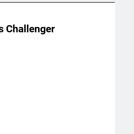
s Challenger