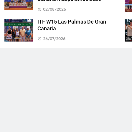
02/08/2026
ITF W15 Las Palmas De Gran
Canaria
26/07/2026