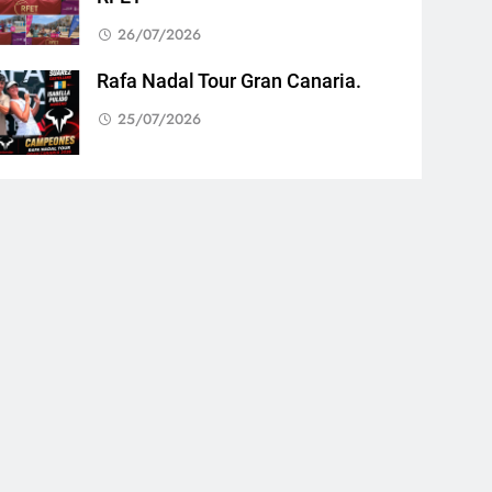
26/07/2026
Rafa Nadal Tour Gran Canaria.
25/07/2026