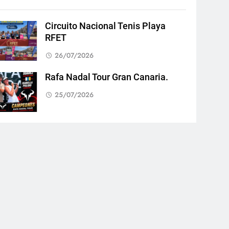
Circuito Nacional Tenis Playa
RFET
26/07/2026
Rafa Nadal Tour Gran Canaria.
25/07/2026