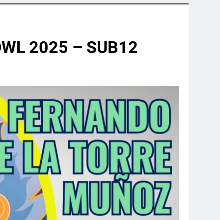
WL 2025 – SUB12