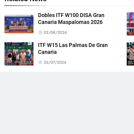
Dobles ITF W100 DISA Gran
Canaria Maspalomas 2026
02/08/2026
ITF W15 Las Palmas De Gran
Canaria
26/07/2026