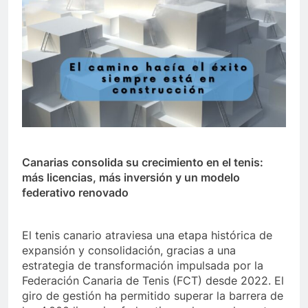
Canarias consolida su crecimiento en el tenis:
más licencias, más inversión y un modelo
federativo renovado
El tenis canario atraviesa una etapa histórica de
expansión y consolidación, gracias a una
estrategia de transformación impulsada por la
Federación Canaria de Tenis (FCT) desde 2022. El
giro de gestión ha permitido superar la barrera de