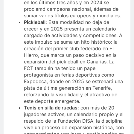
en los últimos tres años y en 2024 se
proclamó campeona nacional, ádemas de
sumar varios títulos europeos y mundiales.
Pickleball:
Esta modalidad no deja de
crecer y en 2025 presenta un calendario
cargado de actividades y competiciones. A
este impulso se suma un hito histórico: la
creación del primer club federado en El
Hierro, que marca un paso decisivo en la
expansión del pickleball en Canarias. La
FCT también ha tenido un papel
protagonista en ferias deportivas como
Expodeca, donde en 2025 se estrenará una
pista de última generación en Tenerife,
reforzando la visibilidad y el atractivo de
este deporte emergente.
Tenis en silla de ruedas:
con más de 20
jugadores activos, un calendario propio y el
respaldo de la Fundación DISA, la disciplina
vive un proceso de expansión histórica, con