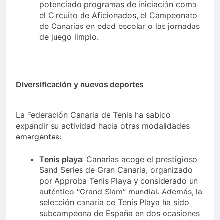
potenciado programas de iniciación como
el Circuito de Aficionados, el Campeonato
de Canarias en edad escolar o las jornadas
de juego limpio.
Diversificación y nuevos deportes
La Federación Canaria de Tenis ha sabido
expandir su actividad hacia otras modalidades
emergentes:
Tenis playa
: Canarias acoge el prestigioso
Sand Series de Gran Canaria, organizado
por Approba Tenis Playa y considerado un
auténtico “Grand Slam” mundial. Además, la
selección canaria de Tenis Playa ha sido
subcampeona de España en dos ocasiones