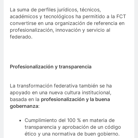
La suma de perfiles jurídicos, técnicos,
académicos y tecnológicos ha permitido a la FCT
convertirse en una organización de referencia en
profesionalización, innovación y servicio al
federado.
Profesionalización y transparencia
La transformación federativa también se ha
apoyado en una nueva cultura institucional,
basada en la
profesionalización y la buena
gobernanza
:
Cumplimiento del 100 % en materia de
transparencia y aprobación de un código
ético y una normativa de buen gobierno.