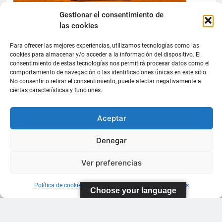
Gestionar el consentimiento de
las cookies
Para ofrecer las mejores experiencias, utilizamos tecnologías como las
cookies para almacenar y/o acceder a la información del dispositivo. El
consentimiento de estas tecnologías nos permitirá procesar datos como el
comportamiento de navegación o las identificaciones únicas en este sitio.
No consentir o retirar el consentimiento, puede afectar negativamente a
ciertas características y funciones.
Aceptar
Denegar
Ver preferencias
Política de cookies
Información sobre Protección de Datos
Choose your language