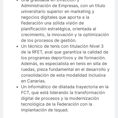
Administración de Empresas, con un titulo
universitario superior en marketing y
negocios digitales que aporta a la
Federación una sólida visión de
planificación estratégica, orientada al
crecimiento, la innovación y la optimización
de los procesos de gestión.
Un técnico de tenis con titulación Nivel 3
de la RFET, aval que garantiza la calidad de
los programas deportivos y de formación.
Además, es especialista en tenis en silla de
ruedas, pieza fundamental en el desarrollo y
consolidación de esta modalidad inclusiva
en Canarias.
Un informático de dilatada trayectoria en la
FCT, que está liderando la transformación
digital de procesos y la modernización
tecnológica de la Federación con la
implantación de Isquad.