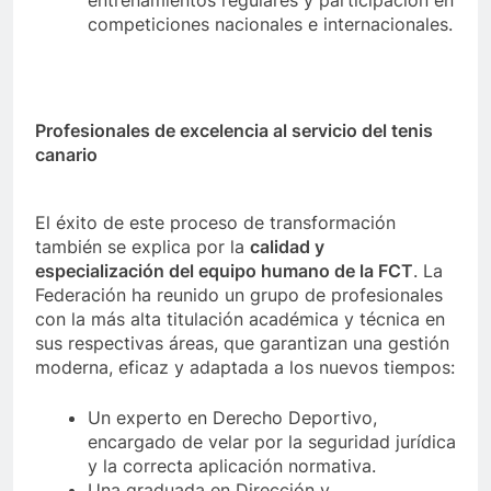
entrenamientos regulares y participación en
competiciones nacionales e internacionales.
Profesionales de excelencia al servicio del tenis
canario
El éxito de este proceso de transformación
también se explica por la
calidad y
especialización del equipo humano de la FCT
. La
Federación ha reunido un grupo de profesionales
con la más alta titulación académica y técnica en
sus respectivas áreas, que garantizan una gestión
moderna, eficaz y adaptada a los nuevos tiempos:
Un experto en Derecho Deportivo,
encargado de velar por la seguridad jurídica
y la correcta aplicación normativa.
Una graduada en Dirección y