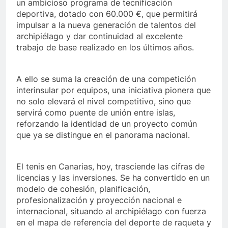
un ambicioso programa de tecnificación
deportiva, dotado con 60.000 €, que permitirá
impulsar a la nueva generación de talentos del
archipiélago y dar continuidad al excelente
trabajo de base realizado en los últimos años.
A ello se suma la creación de una competición
interinsular por equipos, una iniciativa pionera que
no solo elevará el nivel competitivo, sino que
servirá como puente de unión entre islas,
reforzando la identidad de un proyecto común
que ya se distingue en el panorama nacional.
El tenis en Canarias, hoy, trasciende las cifras de
licencias y las inversiones. Se ha convertido en un
modelo de cohesión, planificación,
profesionalización y proyección nacional e
internacional, situando al archipiélago con fuerza
en el mapa de referencia del deporte de raqueta y