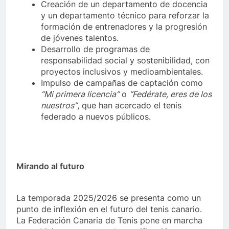
Creación de un departamento de docencia
y un departamento técnico para reforzar la
formación de entrenadores y la progresión
de jóvenes talentos.
Desarrollo de programas de
responsabilidad social y sostenibilidad, con
proyectos inclusivos y medioambientales.
Impulso de campañas de captación como
“Mi primera licencia”
o
“Fedérate, eres de los
nuestros”
, que han acercado el tenis
federado a nuevos públicos.
Mirando al futuro
La temporada 2025/2026 se presenta como un
punto de inflexión en el futuro del tenis canario.
La Federación Canaria de Tenis pone en marcha