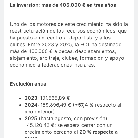
La inversión: más de 406.000 € en tres años
Uno de los motores de este crecimiento ha sido la
reestructuración de los recursos económicos, que
ha puesto en el centro al deportista y a los
clubes. Entre 2023 y 2025, la FCT ha destinado
más de 406.000 € a becas, desplazamientos,
alojamiento, arbitraje, clubes, formación y apoyo
economico a federaciones insulares.
Evolución anual
2023
: 101.565,89 €
2024
: 159.896,49 € (
+57,4 %
respecto al
año anterior)
2025
(hasta agosto, con previsión):
145.120,43 €; se espera cerrar con un
crecimiento cercano al
20 % respecto a