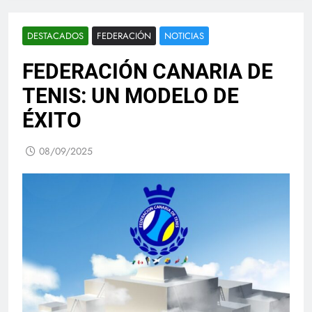
DESTACADOS
FEDERACIÓN
NOTICIAS
FEDERACIÓN CANARIA DE
TENIS: UN MODELO DE
ÉXITO
08/09/2025