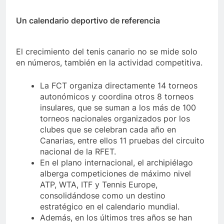
Un calendario deportivo de referencia
El crecimiento del tenis canario no se mide solo
en números, también en la actividad competitiva.
La FCT organiza directamente 14 torneos
autonómicos y coordina otros 8 torneos
insulares, que se suman a los más de 100
torneos nacionales organizados por los
clubes que se celebran cada año en
Canarias, entre ellos 11 pruebas del circuito
nacional de la RFET.
En el plano internacional, el archipiélago
alberga competiciones de máximo nivel
ATP, WTA, ITF y Tennis Europe,
consolidándose como un destino
estratégico en el calendario mundial.
Además, en los últimos tres años se han