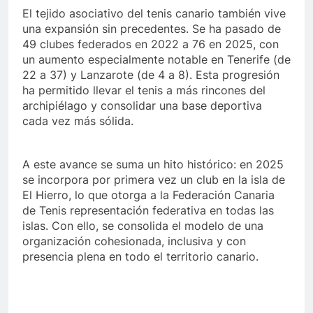
El tejido asociativo del tenis canario también vive
una expansión sin precedentes. Se ha pasado de
49 clubes federados en 2022 a 76 en 2025, con
un aumento especialmente notable en Tenerife (de
22 a 37) y Lanzarote (de 4 a 8). Esta progresión
ha permitido llevar el tenis a más rincones del
archipiélago y consolidar una base deportiva
cada vez más sólida.
A este avance se suma un hito histórico: en 2025
se incorpora por primera vez un club en la isla de
El Hierro, lo que otorga a la Federación Canaria
de Tenis representación federativa en todas las
islas. Con ello, se consolida el modelo de una
organización cohesionada, inclusiva y con
presencia plena en todo el territorio canario.