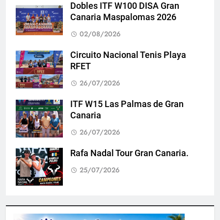
Dobles ITF W100 DISA Gran
Canaria Maspalomas 2026
02/08/2026
Circuito Nacional Tenis Playa
RFET
26/07/2026
ITF W15 Las Palmas de Gran
Canaria
26/07/2026
Rafa Nadal Tour Gran Canaria.
25/07/2026