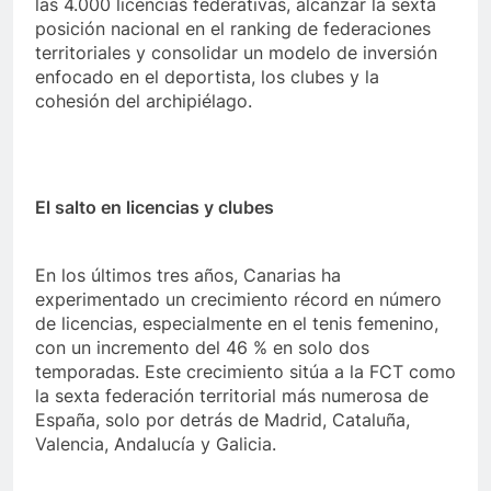
las 4.000 licencias federativas, alcanzar la sexta
posición nacional en el ranking de federaciones
territoriales y consolidar un modelo de inversión
enfocado en el deportista, los clubes y la
cohesión del archipiélago.
El salto en licencias y clubes
En los últimos tres años, Canarias ha
experimentado un crecimiento récord en número
de licencias, especialmente en el tenis femenino,
con un incremento del 46 % en solo dos
temporadas. Este crecimiento sitúa a la FCT como
la sexta federación territorial más numerosa de
España, solo por detrás de Madrid, Cataluña,
Valencia, Andalucía y Galicia.