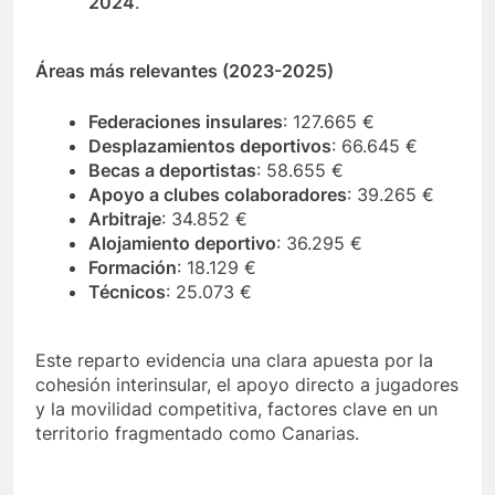
2024
.
Áreas más relevantes (2023-2025)
Federaciones insulares
: 127.665 €
Desplazamientos deportivos
: 66.645 €
Becas a deportistas
: 58.655 €
Apoyo a clubes colaboradores
: 39.265 €
Arbitraje
: 34.852 €
Alojamiento deportivo
: 36.295 €
Formación
: 18.129 €
Técnicos
: 25.073 €
Este reparto evidencia una clara apuesta por la
cohesión interinsular, el apoyo directo a jugadores
y la movilidad competitiva, factores clave en un
territorio fragmentado como Canarias.