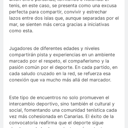
tenis, en este caso, se presenta como una excusa
perfecta para compartir, convivir y estrechar
lazos entre dos islas que, aunque separadas por el
mar, se sienten más cerca gracias a iniciativas
como esta.
Jugadores de diferentes edades y niveles
compartirán pista y experiencias en un ambiente
marcado por el respeto, el compañerismo y la
pasión común por el deporte. En cada partido, en
cada saludo cruzado en la red, se refuerza esa
conexión que va mucho más allá del marcador.
Este tipo de encuentros no solo promueven el
intercambio deportivo, sino también el cultural y
social, fomentando una comunidad tenística cada
vez más cohesionada en Canarias. El éxito de la
convocatoria reafirma que el deporte sigue