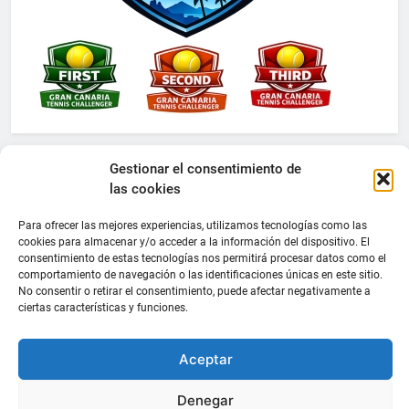
Gestionar el consentimiento de
las cookies
Para ofrecer las mejores experiencias, utilizamos tecnologías como las
cookies para almacenar y/o acceder a la información del dispositivo. El
consentimiento de estas tecnologías nos permitirá procesar datos como el
comportamiento de navegación o las identificaciones únicas en este sitio.
No consentir o retirar el consentimiento, puede afectar negativamente a
ciertas características y funciones.
Aceptar
Denegar