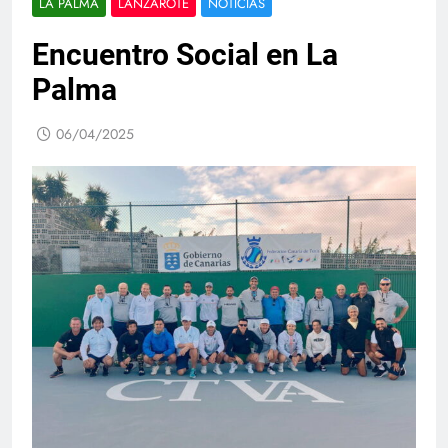
LA PALMA
LANZAROTE
NOTICIAS
Encuentro Social en La
Palma
06/04/2025