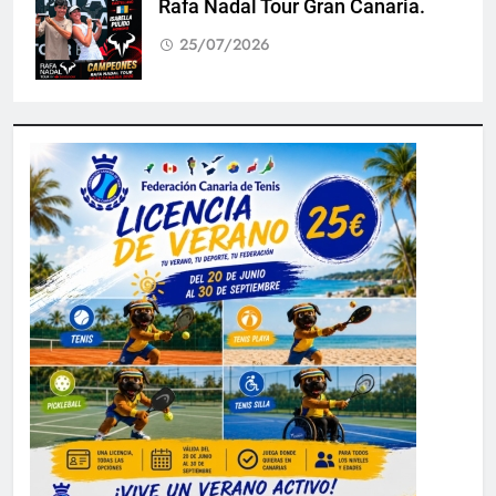
Rafa Nadal Tour Gran Canaria.
25/07/2026