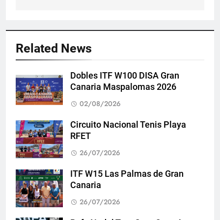
Related News
Dobles ITF W100 DISA Gran
Canaria Maspalomas 2026
02/08/2026
Circuito Nacional Tenis Playa
RFET
26/07/2026
ITF W15 Las Palmas de Gran
Canaria
26/07/2026