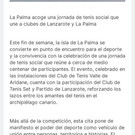
La Palma acoge una jornada de tenis social que
une a clubes de Lanzarote y La Palma
Este fin de semana, la isla de La Palma se
convierte en punto de encuentro para el deporte
y la convivencia con la celebración de una jornada
de tenis social que reúne a cerca de medio
centenar de participantes. El evento, celebrado en
las instalaciones del Club de Tenis Valle de
Aridane, cuenta con la participación del Club de
Tenis Set y Partido de Lanzarote, reforzando los
lazos entre los amantes del tenis en el
archipiélago canario.
Más allá de la competición, esta cita pone de
manifiesto el poder del deporte como vehículo de
unión entre personas, territorios e historias. El