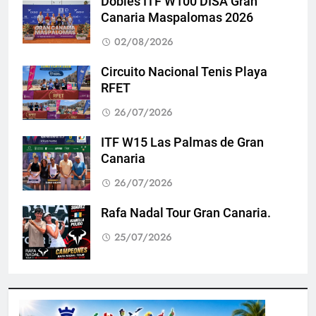
Dobles ITF W100 DISA Gran
Canaria Maspalomas 2026
02/08/2026
Circuito Nacional Tenis Playa
RFET
26/07/2026
ITF W15 Las Palmas de Gran
Canaria
26/07/2026
Rafa Nadal Tour Gran Canaria.
25/07/2026