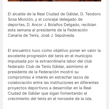
El alcalde de la Real Ciudad de Gáldar, D. Teodoro
Sosa Monzón, y el concejal delegado de
deportes, D. Ancor J. Bolaños Delgado, recibían
esta semana al presidente de la Federación
Canaria de Tenis, José J. Sepúlveda.
El encuentro tuvo como objetivo poner en valor la
excelente progresión del tenis en el municipio
impulsada por la extraordinaria labor del club
federado Club de Tenis Gáldar, asimismo el
presidente de la Federación mostró su
compromiso e interés en estrechar lazos de
colaboración entre las instituciones en diferentes
proyectos deportivos a desarrollar en la Real
Ciudad de Gáldar que sigan fomentando el
crecimiento del tenis en el noroeste de la isla.