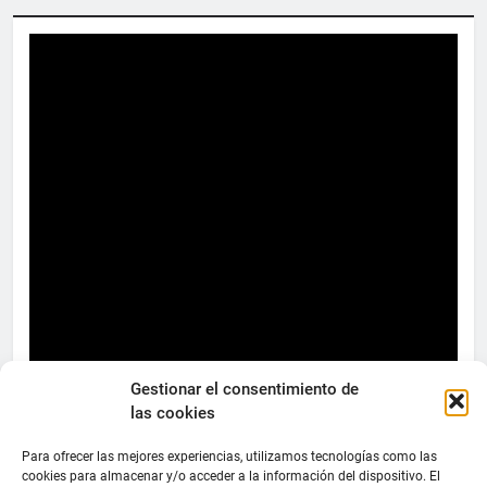
Gestionar el consentimiento de
las cookies
Para ofrecer las mejores experiencias, utilizamos tecnologías como las
cookies para almacenar y/o acceder a la información del dispositivo. El