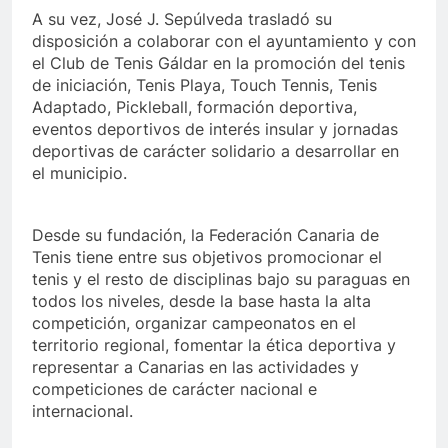
A su vez, José J. Sepúlveda trasladó su
disposición a colaborar con el ayuntamiento y con
el Club de Tenis Gáldar en la promoción del tenis
de iniciación, Tenis Playa, Touch Tennis, Tenis
Adaptado, Pickleball, formación deportiva,
eventos deportivos de interés insular y jornadas
deportivas de carácter solidario a desarrollar en
el municipio.
Desde su fundación, la Federación Canaria de
Tenis tiene entre sus objetivos promocionar el
tenis y el resto de disciplinas bajo su paraguas en
todos los niveles, desde la base hasta la alta
competición, organizar campeonatos en el
territorio regional, fomentar la ética deportiva y
representar a Canarias en las actividades y
competiciones de carácter nacional e
internacional.