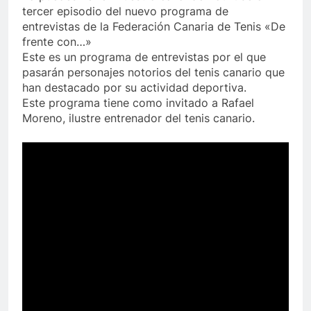
tercer episodio del nuevo programa de
entrevistas de la Federación Canaria de Tenis «De
frente con…»
Este es un programa de entrevistas por el que
pasarán personajes notorios del tenis canario que
han destacado por su actividad deportiva.
Este programa tiene como invitado a Rafael
Moreno, ilustre entrenador del tenis canario.