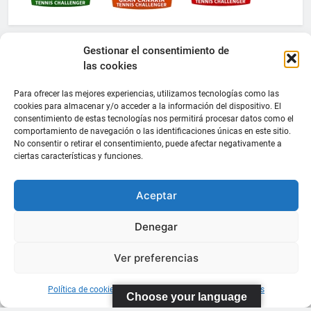
Gestionar el consentimiento de
las cookies
Para ofrecer las mejores experiencias, utilizamos tecnologías como las
cookies para almacenar y/o acceder a la información del dispositivo. El
consentimiento de estas tecnologías nos permitirá procesar datos como el
comportamiento de navegación o las identificaciones únicas en este sitio.
No consentir o retirar el consentimiento, puede afectar negativamente a
ciertas características y funciones.
Aceptar
Denegar
Ver preferencias
Política de cookies
Información sobre Protección de Datos
Choose your language