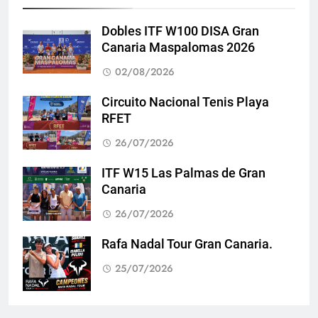
Dobles ITF W100 DISA Gran
Canaria Maspalomas 2026
02/08/2026
Circuito Nacional Tenis Playa
RFET
26/07/2026
ITF W15 Las Palmas de Gran
Canaria
26/07/2026
Rafa Nadal Tour Gran Canaria.
25/07/2026