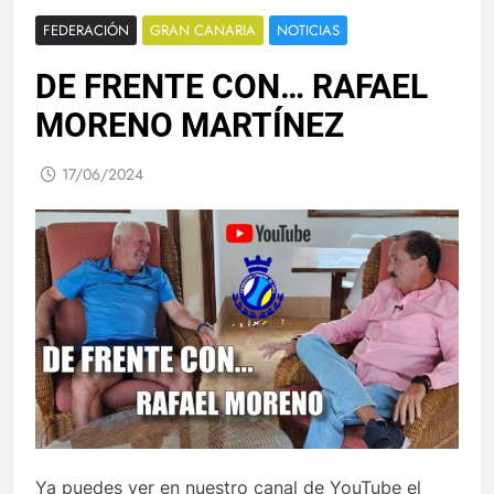
FEDERACIÓN
GRAN CANARIA
NOTICIAS
DE FRENTE CON… RAFAEL
MORENO MARTÍNEZ
17/06/2024
Ya puedes ver en nuestro canal de YouTube el