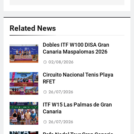
Related News
Dobles ITF W100 DISA Gran
Canaria Maspalomas 2026
02/08/2026
Circuito Nacional Tenis Playa
RFET
26/07/2026
ITF W15 Las Palmas de Gran
Canaria
26/07/2026