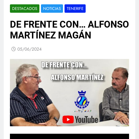
DESTACADOS
NOTICIAS
TENERIFE
DE FRENTE CON… ALFONSO
MARTÍNEZ MAGÁN
05/06/2024