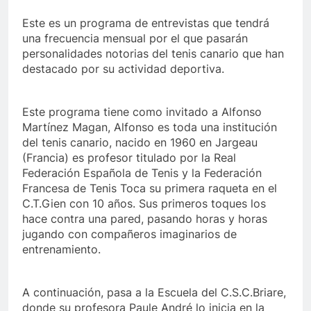
Este es un programa de entrevistas que tendrá
una frecuencia mensual por el que pasarán
personalidades notorias del tenis canario que han
destacado por su actividad deportiva.
Este programa tiene como invitado a Alfonso
Martínez Magan, Alfonso es toda una institución
del tenis canario, nacido en 1960 en Jargeau
(Francia) es profesor titulado por la Real
Federación Española de Tenis y la Federación
Francesa de Tenis Toca su primera raqueta en el
C.T.Gien con 10 años. Sus primeros toques los
hace contra una pared, pasando horas y horas
jugando con compañeros imaginarios de
entrenamiento.
A continuación, pasa a la Escuela del C.S.C.Briare,
donde su profesora Paule André lo inicia en la