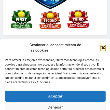
Gestionar el consentimiento de
las cookies
Para ofrecer las mejores experiencias, utilizamos tecnologías como las
cookies para almacenar y/o acceder a la información del dispositivo. El
consentimiento de estas tecnologías nos permitirá procesar datos como el
comportamiento de navegación o las identificaciones únicas en este sitio.
No consentir o retirar el consentimiento, puede afectar negativamente a
ciertas características y funciones.
Aceptar
Denegar