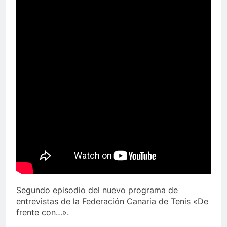
Segundo episodio del nuevo programa de
entrevistas de la Federación Canaria de Tenis «De
frente con…».