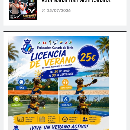
Rafa Nadal Tour Gran Canaria.
25/07/2026