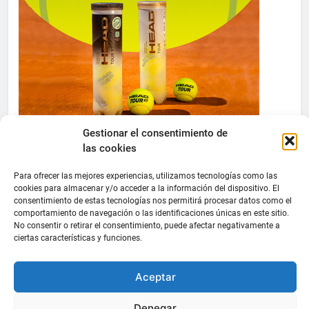
Gestionar el consentimiento de
las cookies
Para ofrecer las mejores experiencias, utilizamos tecnologías como las
cookies para almacenar y/o acceder a la información del dispositivo. El
consentimiento de estas tecnologías nos permitirá procesar datos como el
comportamiento de navegación o las identificaciones únicas en este sitio.
No consentir o retirar el consentimiento, puede afectar negativamente a
ciertas características y funciones.
Aceptar
Denegar