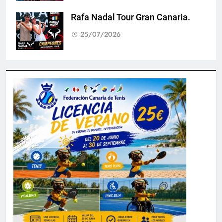
Rafa Nadal Tour Gran Canaria.
25/07/2026