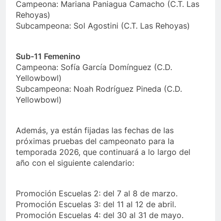
Campeona: Mariana Paniagua Camacho (C.T. Las
Rehoyas)
Subcampeona: Sol Agostini (C.T. Las Rehoyas)
Sub-11 Femenino
Campeona: Sofía García Domínguez (C.D.
Yellowbowl)
Subcampeona: Noah Rodríguez Pineda (C.D.
Yellowbowl)
Además, ya están fijadas las fechas de las
próximas pruebas del campeonato para la
temporada 2026, que continuará a lo largo del
año con el siguiente calendario:
Promoción Escuelas 2: del 7 al 8 de marzo.
Promoción Escuelas 3: del 11 al 12 de abril.
Promoción Escuelas 4: del 30 al 31 de mayo.