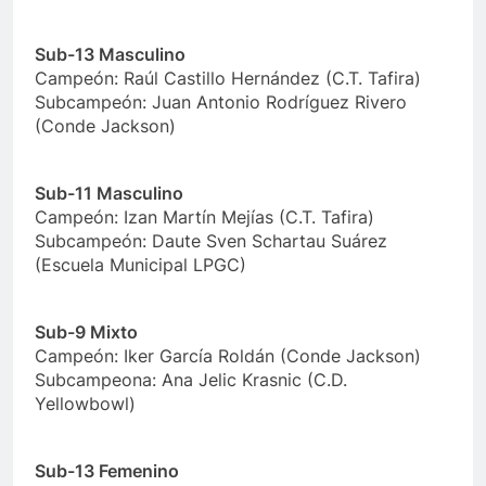
Sub-13 Masculino
Campeón: Raúl Castillo Hernández (C.T. Tafira)
Subcampeón: Juan Antonio Rodríguez Rivero
(Conde Jackson)
Sub-11 Masculino
Campeón: Izan Martín Mejías (C.T. Tafira)
Subcampeón: Daute Sven Schartau Suárez
(Escuela Municipal LPGC)
Sub-9 Mixto
Campeón: Iker García Roldán (Conde Jackson)
Subcampeona: Ana Jelic Krasnic (C.D.
Yellowbowl)
Sub-13 Femenino