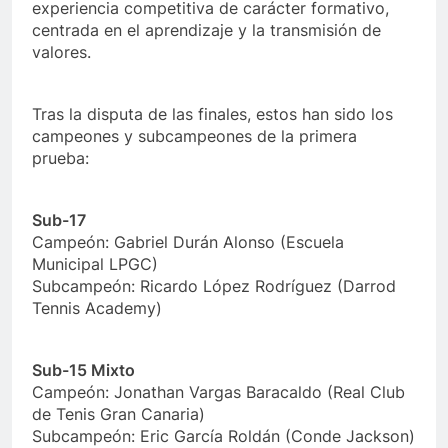
experiencia competitiva de carácter formativo,
centrada en el aprendizaje y la transmisión de
valores.
Tras la disputa de las finales, estos han sido los
campeones y subcampeones de la primera
prueba:
Sub-17
Campeón: Gabriel Durán Alonso (Escuela
Municipal LPGC)
Subcampeón: Ricardo López Rodríguez (Darrod
Tennis Academy)
Sub-15 Mixto
Campeón: Jonathan Vargas Baracaldo (Real Club
de Tenis Gran Canaria)
Subcampeón: Eric García Roldán (Conde Jackson)