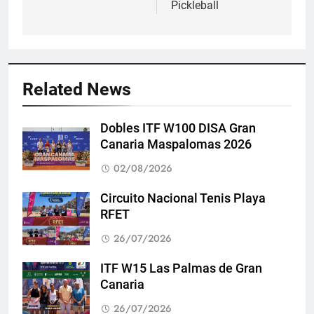
entradas
Pickleball
Related News
Dobles ITF W100 DISA Gran
Canaria Maspalomas 2026
02/08/2026
Circuito Nacional Tenis Playa
RFET
26/07/2026
ITF W15 Las Palmas de Gran
Canaria
26/07/2026