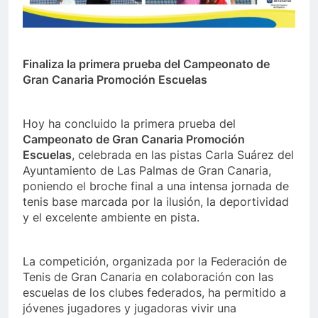
Finaliza la primera prueba del Campeonato de
Gran Canaria Promoción Escuelas
Hoy ha concluido la primera prueba del
Campeonato de Gran Canaria Promoción
Escuelas
, celebrada en las pistas Carla Suárez del
Ayuntamiento de Las Palmas de Gran Canaria,
poniendo el broche final a una intensa jornada de
tenis base marcada por la ilusión, la deportividad
y el excelente ambiente en pista.
La competición, organizada por la Federación de
Tenis de Gran Canaria en colaboración con las
escuelas de los clubes federados, ha permitido a
jóvenes jugadores y jugadoras vivir una