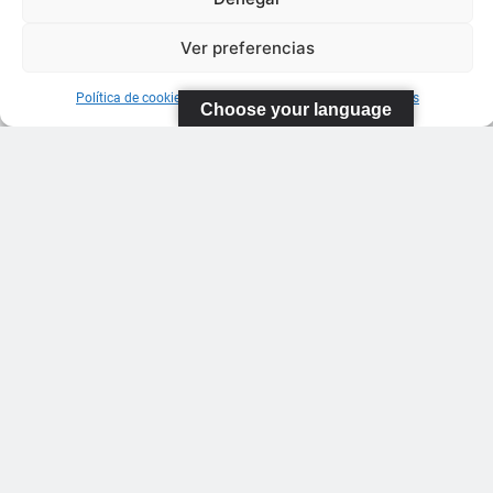
Ver preferencias
Política de cookies
Información sobre Protección de Datos
Choose your language