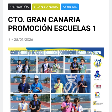
FEDERACIÓN
GRAN CANARIA
NOTICIAS
CTO. GRAN CANARIA
PROMOCIÓN ESCUELAS 1
25/01/2026