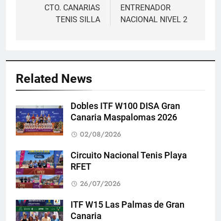
de
CTO. CANARIAS
ENTRENADOR
TENIS SILLA
NACIONAL NIVEL 2
entradas
Related News
Dobles ITF W100 DISA Gran
Canaria Maspalomas 2026
02/08/2026
Circuito Nacional Tenis Playa
RFET
26/07/2026
ITF W15 Las Palmas de Gran
Canaria