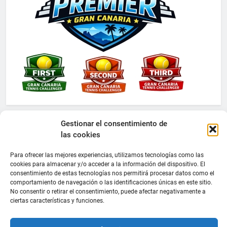
Gestionar el consentimiento de
las cookies
Para ofrecer las mejores experiencias, utilizamos tecnologías como las
cookies para almacenar y/o acceder a la información del dispositivo. El
consentimiento de estas tecnologías nos permitirá procesar datos como el
comportamiento de navegación o las identificaciones únicas en este sitio.
No consentir o retirar el consentimiento, puede afectar negativamente a
ciertas características y funciones.