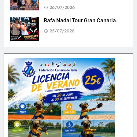
26/07/2026
Rafa Nadal Tour Gran Canaria.
25/07/2026