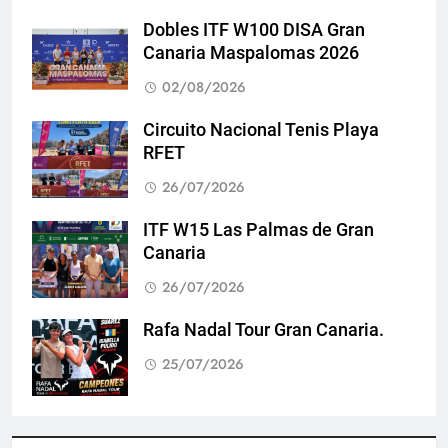
Dobles ITF W100 DISA Gran
Canaria Maspalomas 2026
02/08/2026
Circuito Nacional Tenis Playa
RFET
26/07/2026
ITF W15 Las Palmas de Gran
Canaria
26/07/2026
Rafa Nadal Tour Gran Canaria.
25/07/2026