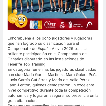
Enhorabuena a los ocho jugadores y jugadoras
que han logrado su clasificación para el
Campeonato de España Alevín 2026 tras su
brillante participación en el Campeonato de
Canarias disputado en las instalaciones de
Tenerife Top Training.
En categoría femenina, las jugadoras clasificadas
han sido María García Martínez, Mara Galera Peña,
Lucía García Gutiérrez y María del Valle Pérez
Lang-Lenton, quienes demostraron un excelente
nivel competitivo durante toda la competición
autonómica y lograron asegurar su presencia en la
gran cita nacional.
En categoría masculina, los representantes