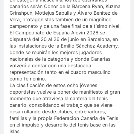
canarios serán Conor de la Bárcena Ryan, Kuzma
Grinshpun, Motiejus Sabulis y Álvaro Benítez de
Vera, protagonistas también de un magnífico
campeonato y de una fase final de altísimo nivel.
El Campeonato de España Alevín 2026 se
disputará del 20 al 26 de junio en Barcelona, en
las instalaciones de la Emilio Sánchez Academy,
donde se reunirán los mejores jugadores
nacionales de la categoría y donde Canarias
volverá a contar con una destacada
representación tanto en el cuadro masculino
como femenino.
La clasificación de estos ocho jóvenes
deportistas vuelve a poner de manifiesto el gran
momento que atraviesa la cantera del tenis
canario, consolidando el trabajo que se viene
desarrollando desde clubes, entrenadores,
familias y la propia Federación Canaria de Tenis
en el impulso y desarrollo del tenis base en las
islas.