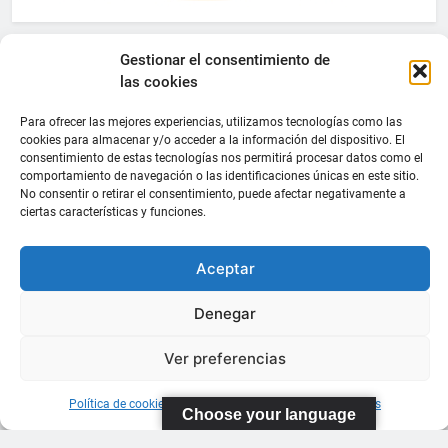
Gestionar el consentimiento de
las cookies
Para ofrecer las mejores experiencias, utilizamos tecnologías como las
cookies para almacenar y/o acceder a la información del dispositivo. El
consentimiento de estas tecnologías nos permitirá procesar datos como el
comportamiento de navegación o las identificaciones únicas en este sitio.
No consentir o retirar el consentimiento, puede afectar negativamente a
ciertas características y funciones.
Aceptar
Denegar
Ver preferencias
Política de cookies
Información sobre Protección de Datos
Choose your language