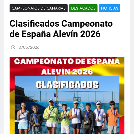
CAMPEONATOS DE CANARIAS
DESTACADOS
NOTICIAS
Clasificados Campeonato
de España Alevín 2026
13/05/2026