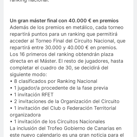
Un gran máster final con 40.000 € en premios
Además de los premios en metálico, cada torneo
repartirá puntos para un ranking que permitirá
acceder al Torneo Final del Circuito Nacional, que
repartirá entre 30.000 y 40.000 € en premios.
Los 16 primeros del ranking obtendrán plaza
directa en el Máster. El resto de jugadores, hasta
completar el cuadro de 30, se decidirá del
siguiente modo:
• 8 clasificados por Ranking Nacional
• 1 jugador/a procedente de la fase previa
• 1 invitación RFET
• 2 invitaciones de la Organización del Circuito
• 1 invitación del Club o Federación Territorial
organizadora
• 1 invitación de los Circuitos Nacionales
La inclusión del Trofeo Gobierno de Canarias en
este nuevo calendario es una gran noticia para el