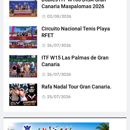
Canaria Maspalomas 2026
02/08/2026
Circuito Nacional Tenis Playa
RFET
26/07/2026
ITF W15 Las Palmas de Gran
Canaria
26/07/2026
Rafa Nadal Tour Gran Canaria.
25/07/2026