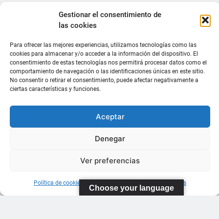
Gestionar el consentimiento de
las cookies
Para ofrecer las mejores experiencias, utilizamos tecnologías como las
cookies para almacenar y/o acceder a la información del dispositivo. El
consentimiento de estas tecnologías nos permitirá procesar datos como el
comportamiento de navegación o las identificaciones únicas en este sitio.
No consentir o retirar el consentimiento, puede afectar negativamente a
ciertas características y funciones.
Aceptar
Denegar
Ver preferencias
Política de cookies
Información sobre Protección de Datos
Choose your language