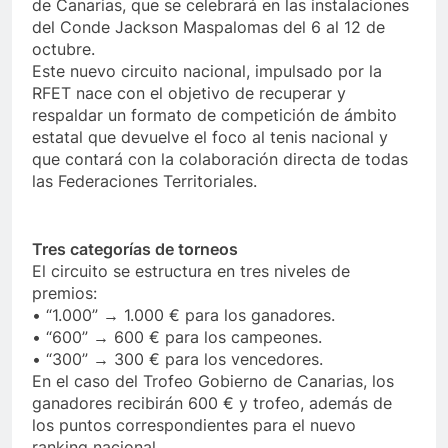
de Canarias, que se celebrará en las instalaciones
del Conde Jackson Maspalomas del 6 al 12 de
octubre.
Este nuevo circuito nacional, impulsado por la
RFET nace con el objetivo de recuperar y
respaldar un formato de competición de ámbito
estatal que devuelve el foco al tenis nacional y
que contará con la colaboración directa de todas
las Federaciones Territoriales.
Tres categorías de torneos
El circuito se estructura en tres niveles de
premios:
• “1.000” → 1.000 € para los ganadores.
• “600” → 600 € para los campeones.
• “300” → 300 € para los vencedores.
En el caso del Trofeo Gobierno de Canarias, los
ganadores recibirán 600 € y trofeo, además de
los puntos correspondientes para el nuevo
ranking nacional.