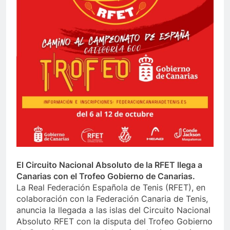
El Circuito Nacional Absoluto de la RFET llega a
Canarias con el Trofeo Gobierno de Canarias.
La Real Federación Española de Tenis (RFET), en
colaboración con la Federación Canaria de Tenis,
anuncia la llegada a las islas del Circuito Nacional
Absoluto RFET con la disputa del Trofeo Gobierno