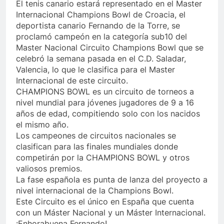
El tenis canario estará representado en el Master
Internacional Champions Bowl de Croacia, el
deportista canario Fernando de la Torre, se
proclamó campeón en la categoría sub10 del
Master Nacional Circuito Champions Bowl que se
celebró la semana pasada en el C.D. Saladar,
Valencia, lo que le clasifica para el Master
Internacional de este circuito.
CHAMPIONS BOWL es un circuito de torneos a
nivel mundial para jóvenes jugadores de 9 a 16
años de edad, compitiendo solo con los nacidos
el mismo año.
Los campeones de circuitos nacionales se
clasifican para las finales mundiales donde
competirán por la CHAMPIONS BOWL y otros
valiosos premios.
La fase española es punta de lanza del proyecto a
nivel internacional de la Champions Bowl.
Este Circuito es el único en España que cuenta
con un Máster Nacional y un Máster Internacional.
¡Enhorabuena Fernando!