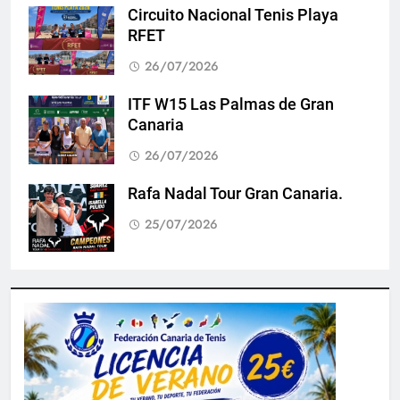
Circuito Nacional Tenis Playa
RFET
26/07/2026
ITF W15 Las Palmas de Gran
Canaria
26/07/2026
Rafa Nadal Tour Gran Canaria.
25/07/2026