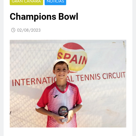
GRAN CANARIA
NOTICIAS
Champions Bowl
02/08/2023