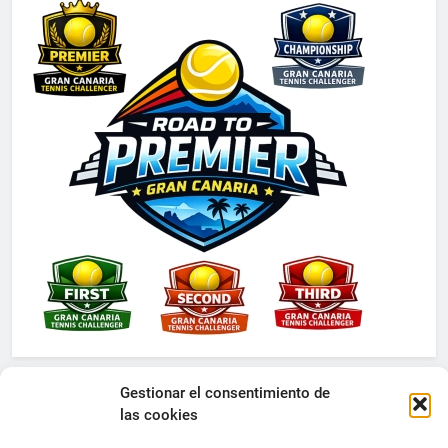
Gestionar el consentimiento de
las cookies