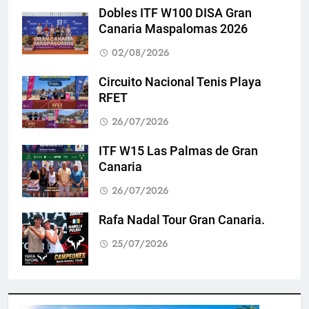
Dobles ITF W100 DISA Gran
Canaria Maspalomas 2026
02/08/2026
Circuito Nacional Tenis Playa
RFET
26/07/2026
ITF W15 Las Palmas de Gran
Canaria
26/07/2026
Rafa Nadal Tour Gran Canaria.
25/07/2026