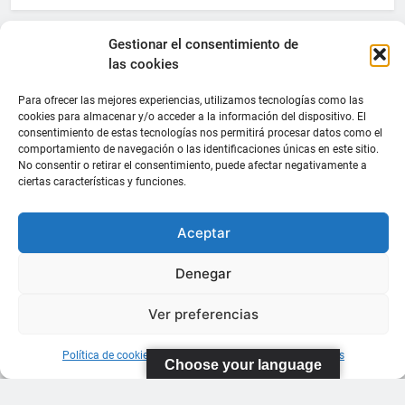
Gestionar el consentimiento de
las cookies
Para ofrecer las mejores experiencias, utilizamos tecnologías como las
cookies para almacenar y/o acceder a la información del dispositivo. El
consentimiento de estas tecnologías nos permitirá procesar datos como el
comportamiento de navegación o las identificaciones únicas en este sitio.
No consentir o retirar el consentimiento, puede afectar negativamente a
ciertas características y funciones.
Aceptar
Denegar
Ver preferencias
Política de cookies
Información sobre Protección de Datos
Choose your language