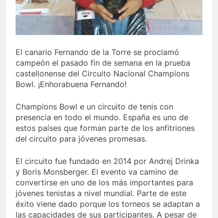
El canario Fernando de la Torre se proclamó
campeón el pasado fin de semana en la prueba
castellonense del Circuito Nacional Champions
Bowl. ¡Enhorabuena Fernando!
Champions Bowl e un circuito de tenis con
presencia en todo el mundo. España es uno de
estos países que forman parte de los anfitriones
del circuito para jóvenes promesas.
El circuito fue fundado en 2014 por Andrej Drinka
y Boris Monsberger. El evento va camino de
convertirse en uno de los más importantes para
jóvenes tenistas a nivel mundial. Parte de este
éxito viene dado porque los torneos se adaptan a
las capacidades de sus participantes. A pesar de