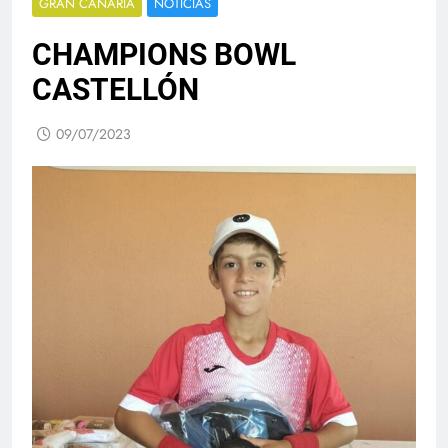
GRAN CANARIA
NOTICIAS
CHAMPIONS BOWL
CASTELLÓN
09/07/2023