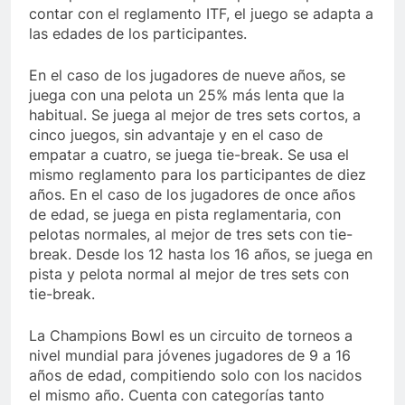
contar con el reglamento ITF, el juego se adapta a
las edades de los participantes.
En el caso de los jugadores de nueve años, se
juega con una pelota un 25% más lenta que la
habitual. Se juega al mejor de tres sets cortos, a
cinco juegos, sin advantaje y en el caso de
empatar a cuatro, se juega tie-break. Se usa el
mismo reglamento para los participantes de diez
años. En el caso de los jugadores de once años
de edad, se juega en pista reglamentaria, con
pelotas normales, al mejor de tres sets con tie-
break. Desde los 12 hasta los 16 años, se juega en
pista y pelota normal al mejor de tres sets con
tie-break.
La Champions Bowl es un circuito de torneos a
nivel mundial para jóvenes jugadores de 9 a 16
años de edad, compitiendo solo con los nacidos
el mismo año. Cuenta con categorías tanto