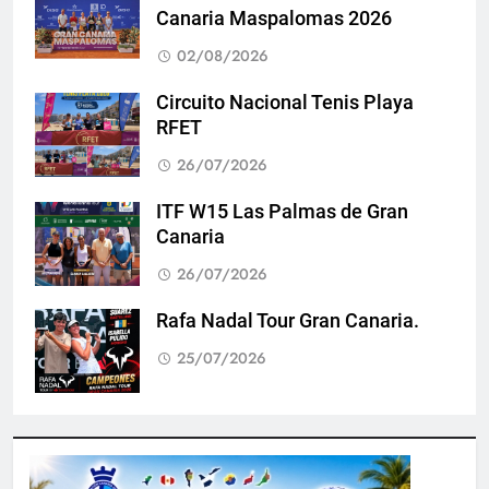
Canaria Maspalomas 2026
02/08/2026
Circuito Nacional Tenis Playa
RFET
26/07/2026
ITF W15 Las Palmas de Gran
Canaria
26/07/2026
Rafa Nadal Tour Gran Canaria.
25/07/2026