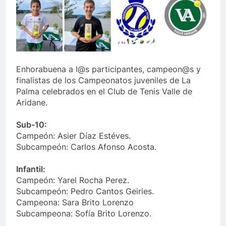
Enhorabuena a l@s participantes, campeon@s y
finalistas de los Campeonatos juveniles de La
Palma celebrados en el Club de Tenis Valle de
Aridane.
Sub-10:
Campeón: Asier Díaz Estéves.
Subcampeón: Carlos Afonso Acosta.
Infantil:
Campeón: Yarel Rocha Perez.
Subcampeón: Pedro Cantos Geiries.
Campeona: Sara Brito Lorenzo
Subcampeona: Sofía Brito Lorenzo.