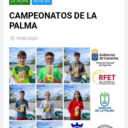
LA PALMA
NOTICIAS
CAMPEONATOS DE LA
PALMA
19/02/2023