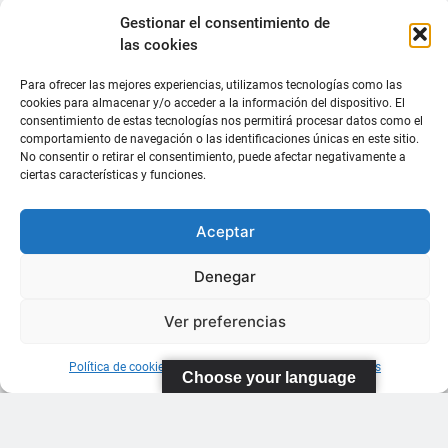
Gestionar el consentimiento de
las cookies
Para ofrecer las mejores experiencias, utilizamos tecnologías como las
cookies para almacenar y/o acceder a la información del dispositivo. El
consentimiento de estas tecnologías nos permitirá procesar datos como el
comportamiento de navegación o las identificaciones únicas en este sitio.
No consentir o retirar el consentimiento, puede afectar negativamente a
ciertas características y funciones.
Aceptar
Denegar
Ver preferencias
Política de cookies
Información sobre Protección de Datos
Choose your language