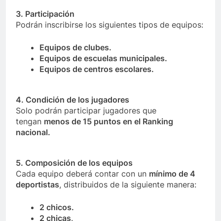
3. Participación
Podrán inscribirse los siguientes tipos de equipos:
Equipos de clubes.
Equipos de escuelas municipales.
Equipos de centros escolares.
4. Condición de los jugadores
Solo podrán participar jugadores que
tengan
menos de 15 puntos en el Ranking
nacional.
5. Composición de los equipos
Cada equipo deberá contar con un
mínimo de 4
deportistas
, distribuidos de la siguiente manera:
2 chicos.
2 chicas
.