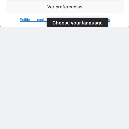
Ver preferencias
Política de cookies
Información sobre Protección de Datos
Choose your language