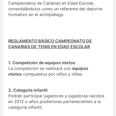
Campeonatos de Canarias en Edad Escolar,
consolidándolos como un referente del deporte
formativo en el archipiélago.
REGLAMENTO BÁSICO CAMPEONATO DE
CANARIAS DE TENIS EN EDAD ESCOLAR
1. Competición de equipos mixtos
La competición se realizará con
equipos
mixtos
compuestos por niños y niñas.
2. Categoría infantil
Podrán participar jugadores y jugadoras nacidos
en 2012 o años posteriores pertenecientes a la
categoría infantil.