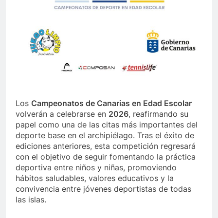
Los
Campeonatos de Canarias en Edad Escolar
volverán a celebrarse en
2026
, reafirmando su
papel como una de las citas más importantes del
deporte base en el archipiélago. Tras el éxito de
ediciones anteriores, esta competición regresará
con el objetivo de seguir fomentando la práctica
deportiva entre niños y niñas, promoviendo
hábitos saludables, valores educativos y la
convivencia entre jóvenes deportistas de todas
las islas.