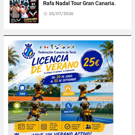
Rafa Nadal Tour Gran Canaria.
25/07/2026