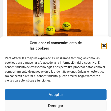
Gestionar el consentimiento de
las cookies
Para ofrecer las mejores experiencias, utilizamos tecnologías como las
cookies para almacenar y/o acceder a la información del dispositivo. El
consentimiento de estas tecnologías nos permitirá procesar datos como el
comportamiento de navegación o las identificaciones únicas en este sitio.
No consentir o retirar el consentimiento, puede afectar negativamente a
ciertas características y funciones.
Aceptar
Denegar