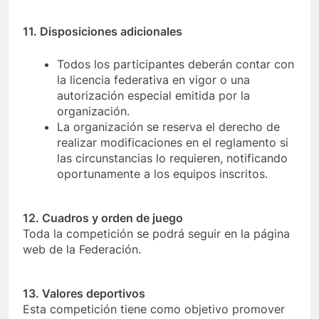
11. Disposiciones adicionales
Todos los participantes deberán contar con
la licencia federativa en vigor o una
autorización especial emitida por la
organización.
La organización se reserva el derecho de
realizar modificaciones en el reglamento si
las circunstancias lo requieren, notificando
oportunamente a los equipos inscritos.
12. Cuadros y orden de juego
Toda la competición se podrá seguir en la página
web de la Federación.
13. Valores deportivos
Esta competición tiene como objetivo promover