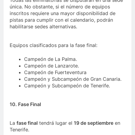
Todas las eliminatorias se disputarán en una sede
única. No obstante, si el número de equipos
inscritos requiere una mayor disponibilidad de
pistas para cumplir con el calendario, podrán
habilitarse sedes alternativas.
Equipos clasificados para la fase final:
Campeón de La Palma.
Campeón de Lanzarote.
Campeón de Fuerteventura
Campeón y Subcampeón de Gran Canaria.
Campeón y Subcampeón de Tenerife.
10. Fase Final
La
fase final
tendrá lugar el
19 de septiembre
en
Tenerife.