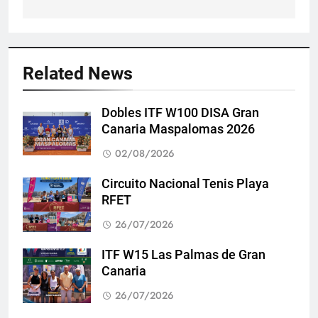
entradas
Related News
Dobles ITF W100 DISA Gran
Canaria Maspalomas 2026
02/08/2026
Circuito Nacional Tenis Playa
RFET
26/07/2026
ITF W15 Las Palmas de Gran
Canaria
26/07/2026