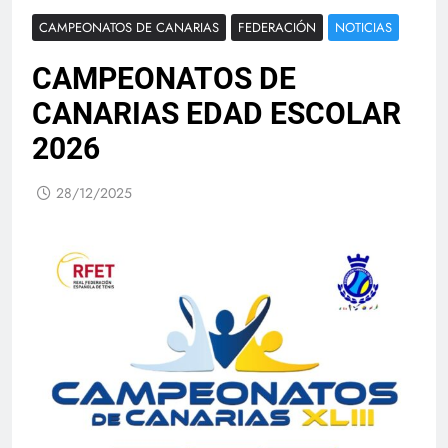
CAMPEONATOS DE CANARIAS
FEDERACIÓN
NOTICIAS
CAMPEONATOS DE
CANARIAS EDAD ESCOLAR
2026
28/12/2025