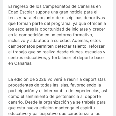
El regreso de los Campeonatos de Canarias en
Edad Escolar supone una gran noticia para el
tenis y para el conjunto de disciplinas deportivas
que forman parte del programa, ya que ofrecen a
los escolares la oportunidad de iniciarse y crecer
en la competición en un entorno formativo,
inclusivo y adaptado a su edad. Además, estos
campeonatos permiten detectar talento, reforzar
el trabajo que se realiza desde clubes, escuelas y
centros educativos, y fortalecer el deporte base
en Canarias.
La edición de 2026 volverá a reunir a deportistas
procedentes de todas las islas, favoreciendo la
participación y el intercambio de experiencias, así
como el sentimiento de pertenencia al deporte
canario. Desde la organización ya se trabaja para
que esta nueva edición mantenga el espíritu
educativo y participativo que caracteriza a los