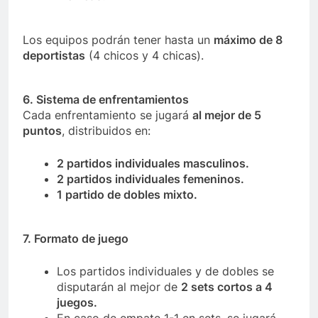
Los equipos podrán tener hasta un
máximo de 8
deportistas
(4 chicos y 4 chicas).
6. Sistema de enfrentamientos
Cada enfrentamiento se jugará
al mejor de 5
puntos
, distribuidos en:
2 partidos individuales masculinos.
2 partidos individuales femeninos.
1 partido de dobles mixto.
7. Formato de juego
Los partidos individuales y de dobles se
disputarán al mejor de
2 sets cortos a 4
juegos.