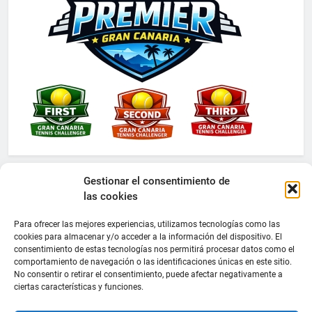
Gestionar el consentimiento de
las cookies
Para ofrecer las mejores experiencias, utilizamos tecnologías como las
cookies para almacenar y/o acceder a la información del dispositivo. El
consentimiento de estas tecnologías nos permitirá procesar datos como el
comportamiento de navegación o las identificaciones únicas en este sitio.
No consentir o retirar el consentimiento, puede afectar negativamente a
ciertas características y funciones.