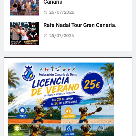
Canaria
26/07/2026
Rafa Nadal Tour Gran Canaria.
25/07/2026