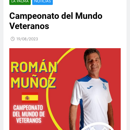
LA PALMA
NOTICIAS
Campeonato del Mundo
Veteranos
19/08/2023