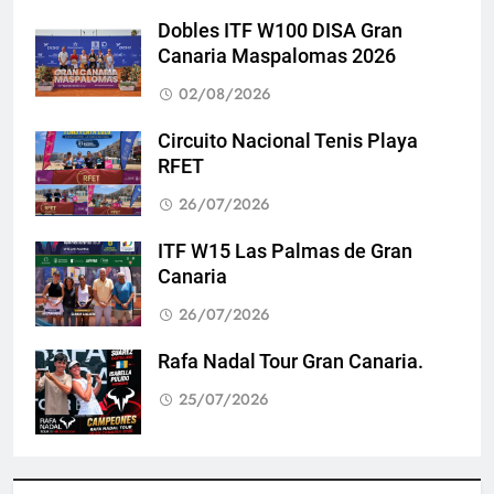
Dobles ITF W100 DISA Gran
Canaria Maspalomas 2026
02/08/2026
Circuito Nacional Tenis Playa
RFET
26/07/2026
ITF W15 Las Palmas de Gran
Canaria
26/07/2026
Rafa Nadal Tour Gran Canaria.
25/07/2026