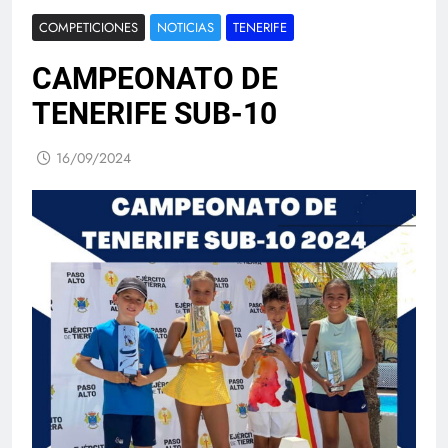
COMPETICIONES
NOTICIAS
TENERIFE
CAMPEONATO DE
TENERIFE SUB-10
16/09/2024