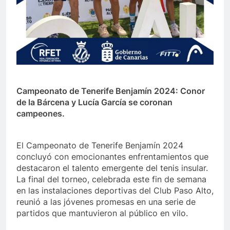
Campeonato de Tenerife Benjamín 2024: Conor
de la Bárcena y Lucía García se coronan
campeones.
El Campeonato de Tenerife Benjamín 2024
concluyó con emocionantes enfrentamientos que
destacaron el talento emergente del tenis insular.
La final del torneo, celebrada este fin de semana
en las instalaciones deportivas del Club Paso Alto,
reunió a las jóvenes promesas en una serie de
partidos que mantuvieron al público en vilo.