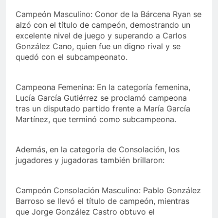
Campeón Masculino: Conor de la Bárcena Ryan se
alzó con
el título de campeón, demostrando un
excelente nivel de juego y superando a Carlos
González Cano, quien fue un digno rival y se
quedó con el subcampeonato.
Campeona Femenina: En la categoría femenina,
Lucía García Gutiérrez se proclamó campeona
tras un disputado partido frente a María García
Martínez, que terminó como subcampeona.
Además, en la categoría de Consolación, los
jugadores y jugadoras también brillaron:
Campeón Consolación Masculino: Pablo González
Barroso se llevó el título de campeón, mientras
que Jorge González Castro obtuvo el