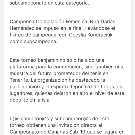
subcampeonato en esta categoría.
Campeona Consolación Femenina: Nira Darias
Hernández se impuso en la final, llevándose el
trofeo de campeona, con Cecylia Kondraciuk
como subcampeona.
Este torneo benjamín no solo ha sido una
plataforma para la competición, sino también una
muestra del futuro prometedor del tenis en
Tenerife. La organización ha destacado la
participación y el espíritu deportivo de todos los
jugadores, quienes dejaron en alto el nivel de este
deporte en la isla.
L@s campeon@s y subcampeon@s de este
torneo obtienen una invitación directa al
Campeonato de Canarias Sub-10 que se jugará en