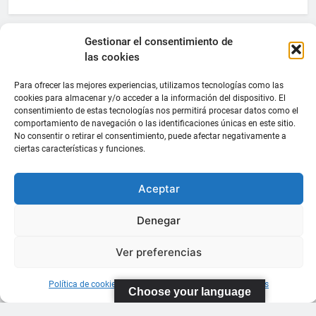
Gestionar el consentimiento de
las cookies
Para ofrecer las mejores experiencias, utilizamos tecnologías como las
cookies para almacenar y/o acceder a la información del dispositivo. El
consentimiento de estas tecnologías nos permitirá procesar datos como el
comportamiento de navegación o las identificaciones únicas en este sitio.
No consentir o retirar el consentimiento, puede afectar negativamente a
ciertas características y funciones.
Aceptar
Denegar
Ver preferencias
Política de cookies
Información sobre Protección de Datos
Choose your language