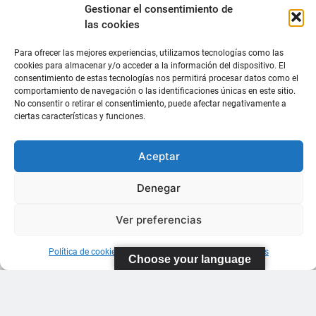
Gestionar el consentimiento de
las cookies
Para ofrecer las mejores experiencias, utilizamos tecnologías como las
cookies para almacenar y/o acceder a la información del dispositivo. El
consentimiento de estas tecnologías nos permitirá procesar datos como el
comportamiento de navegación o las identificaciones únicas en este sitio.
No consentir o retirar el consentimiento, puede afectar negativamente a
ciertas características y funciones.
Aceptar
Denegar
Ver preferencias
Política de cookies
Información sobre Protección de Datos
Choose your language