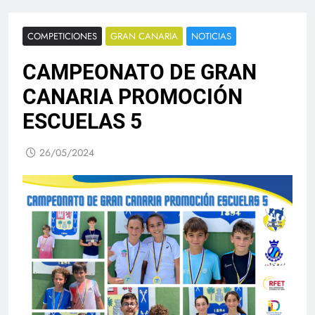
COMPETICIONES
GRAN CANARIA
NOTICIAS
CAMPEONATO DE GRAN
CANARIA PROMOCIÓN
ESCUELAS 5
26/05/2024