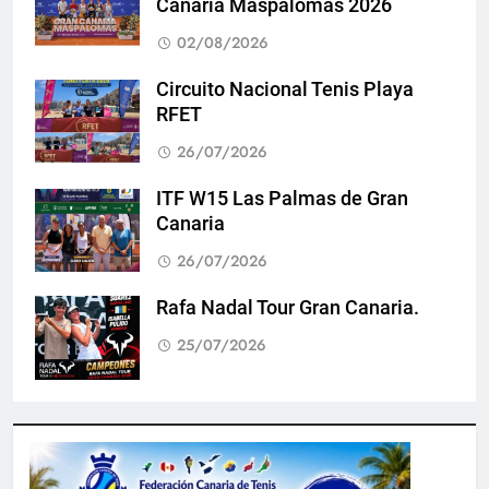
Canaria Maspalomas 2026
02/08/2026
Circuito Nacional Tenis Playa
RFET
26/07/2026
ITF W15 Las Palmas de Gran
Canaria
26/07/2026
Rafa Nadal Tour Gran Canaria.
25/07/2026