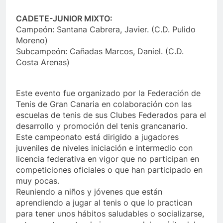
CADETE-JUNIOR MIXTO:
Campeón: Santana Cabrera, Javier. (C.D. Pulido
Moreno)
Subcampeón: Cañadas Marcos, Daniel. (C.D.
Costa Arenas)
Este evento fue organizado por la Federación de
Tenis de Gran Canaria en colaboración con las
escuelas de tenis de sus Clubes Federados para el
desarrollo y promoción del tenis grancanario.
Este campeonato está dirigido a jugadores
juveniles de niveles iniciación e intermedio con
licencia federativa en vigor que no participan en
competiciones oficiales o que han participado en
muy pocas.
Reuniendo a niños y jóvenes que están
aprendiendo a jugar al tenis o que lo practican
para tener unos hábitos saludables o socializarse,