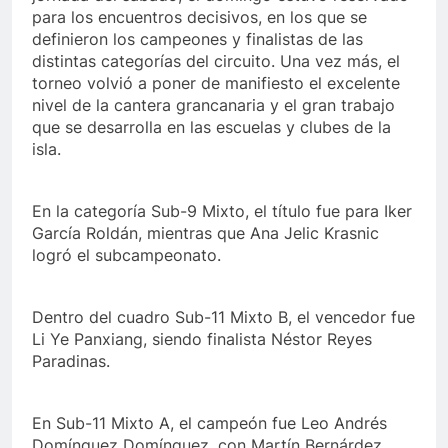
para los encuentros decisivos, en los que se
definieron los campeones y finalistas de las
distintas categorías del circuito. Una vez más, el
torneo volvió a poner de manifiesto el excelente
nivel de la cantera grancanaria y el gran trabajo
que se desarrolla en las escuelas y clubes de la
isla.
En la categoría Sub-9 Mixto, el título fue para Iker
García Roldán, mientras que Ana Jelic Krasnic
logró el subcampeonato.
Dentro del cuadro Sub-11 Mixto B, el vencedor fue
Li Ye Panxiang, siendo finalista Néstor Reyes
Paradinas.
En Sub-11 Mixto A, el campeón fue Leo Andrés
Domínguez Domínguez, con Martín Bernárdez