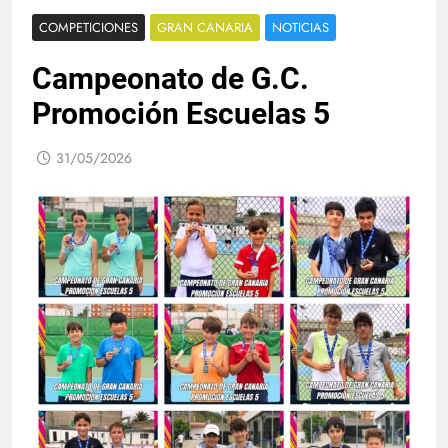
COMPETICIONES
GRAN CANARIA
NOTICIAS
Campeonato de G.C.
Promoción Escuelas 5
31/05/2026