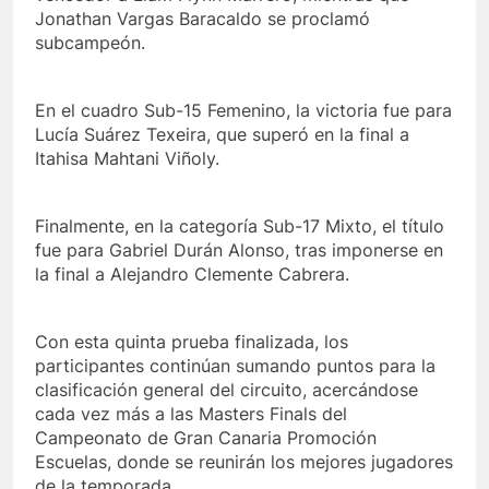
Jonathan Vargas Baracaldo se proclamó
subcampeón.
En el cuadro Sub-15 Femenino, la victoria fue para
Lucía Suárez Texeira, que superó en la final a
Itahisa Mahtani Viñoly.
Finalmente, en la categoría Sub-17 Mixto, el título
fue para Gabriel Durán Alonso, tras imponerse en
la final a Alejandro Clemente Cabrera.
Con esta quinta prueba finalizada, los
participantes continúan sumando puntos para la
clasificación general del circuito, acercándose
cada vez más a las Masters Finals del
Campeonato de Gran Canaria Promoción
Escuelas, donde se reunirán los mejores jugadores
de la temporada.