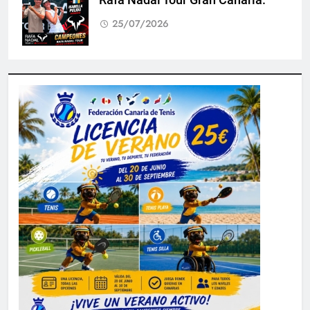
25/07/2026