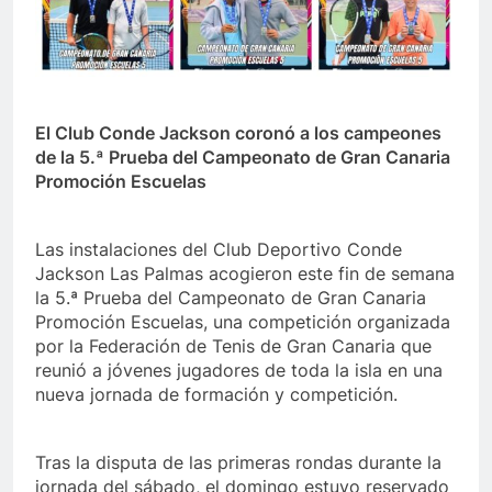
El Club Conde Jackson coronó a los campeones
de la 5.ª Prueba del Campeonato de Gran Canaria
Promoción Escuelas
Las instalaciones del Club Deportivo Conde
Jackson Las Palmas acogieron este fin de semana
la 5.ª Prueba del Campeonato de Gran Canaria
Promoción Escuelas, una competición organizada
por la Federación de Tenis de Gran Canaria que
reunió a jóvenes jugadores de toda la isla en una
nueva jornada de formación y competición.
Tras la disputa de las primeras rondas durante la
jornada del sábado, el domingo estuvo reservado