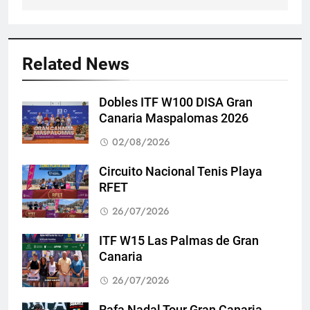
Related News
Dobles ITF W100 DISA Gran
Canaria Maspalomas 2026
02/08/2026
Circuito Nacional Tenis Playa
RFET
26/07/2026
ITF W15 Las Palmas de Gran
Canaria
26/07/2026
Rafa Nadal Tour Gran Canaria.