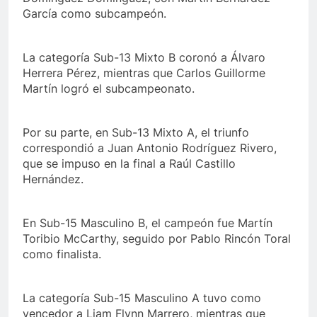
García como subcampeón.
La categoría Sub-13 Mixto B coronó a Álvaro
Herrera Pérez, mientras que Carlos Guillorme
Martín logró el subcampeonato.
Por su parte, en Sub-13 Mixto A, el triunfo
correspondió a Juan Antonio Rodríguez Rivero,
que se impuso en la final a Raúl Castillo
Hernández.
En Sub-15 Masculino B, el campeón fue Martín
Toribio McCarthy, seguido por Pablo Rincón Toral
como finalista.
La categoría Sub-15 Masculino A tuvo como
vencedor a Liam Flynn Marrero, mientras que