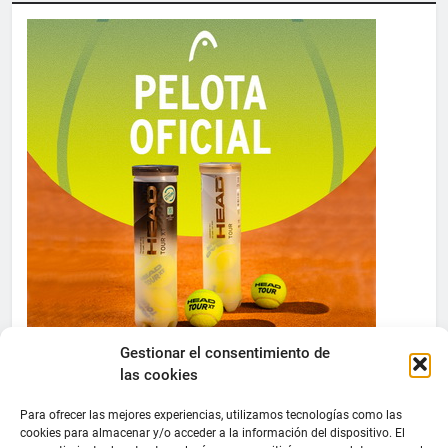
Gestionar el consentimiento de
las cookies
Para ofrecer las mejores experiencias, utilizamos tecnologías como las
cookies para almacenar y/o acceder a la información del dispositivo. El