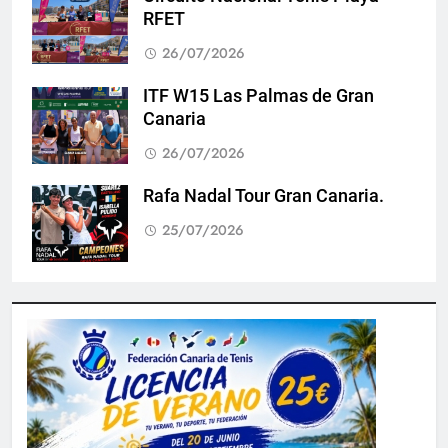
RFET
26/07/2026
ITF W15 Las Palmas de Gran
Canaria
26/07/2026
Rafa Nadal Tour Gran Canaria.
25/07/2026