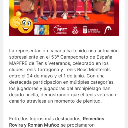
La representación canaria ha tenido una actuación
sobresaliente en el 53º Campeonato de España
MAPFRE de Tenis Veteranos, celebrado en los
clubes Tenis Tarragona y Tenis Reus Monterols
entre el 24 de mayo y el 1 de junio. Con una
destacada participación en múltiples categorías,
los jugadores y jugadoras del archipiélago han
dejado huella, demostrando que el tenis veterano
canario atraviesa un momento de plenitud.
Entre los logros más destacados,
Remedios
Rovira y Román Muñoz
se proclamaron