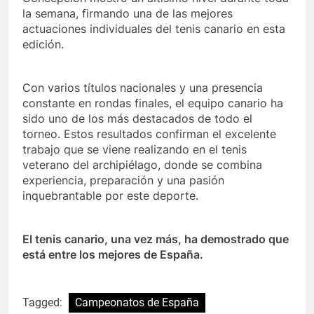
la semana, firmando una de las mejores
actuaciones individuales del tenis canario en esta
edición.
Con varios títulos nacionales y una presencia
constante en rondas finales, el equipo canario ha
sido uno de los más destacados de todo el
torneo. Estos resultados confirman el excelente
trabajo que se viene realizando en el tenis
veterano del archipiélago, donde se combina
experiencia, preparación y una pasión
inquebrantable por este deporte.
El tenis canario, una vez más, ha demostrado que
está entre los mejores de España.
Tagged:
Campeonatos de España