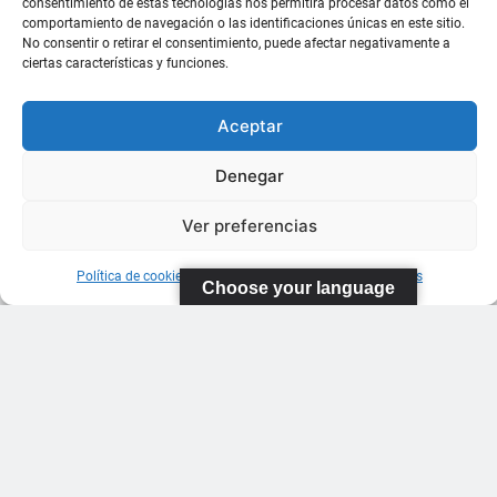
consentimiento de estas tecnologías nos permitirá procesar datos como el
comportamiento de navegación o las identificaciones únicas en este sitio.
No consentir o retirar el consentimiento, puede afectar negativamente a
ciertas características y funciones.
Aceptar
Denegar
Ver preferencias
Política de cookies
Información sobre Protección de Datos
Choose your language