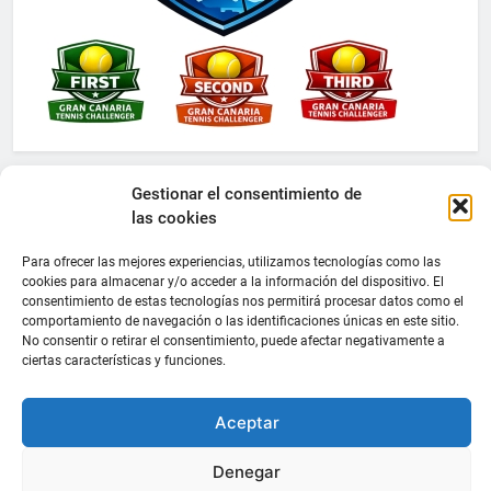
Gestionar el consentimiento de
las cookies
Para ofrecer las mejores experiencias, utilizamos tecnologías como las
cookies para almacenar y/o acceder a la información del dispositivo. El
consentimiento de estas tecnologías nos permitirá procesar datos como el
comportamiento de navegación o las identificaciones únicas en este sitio.
No consentir o retirar el consentimiento, puede afectar negativamente a
ciertas características y funciones.
Aceptar
Denegar