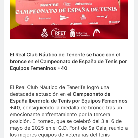
El Real Club Náutico de Tenerife se hace con el
bronce en el Campeonato de España de Tenis por
Equipos Femeninos +40
El Real Club Náutico de Tenerife logró una
destacada actuación en el
Campeonato de
España Iberdrola de Tenis por Equipos Femeninos
+40
, consiguiendo la medalla de bronce tras un
emocionante enfrentamiento por la tercera
posición. El torneo, que se celebró del 3 al 6 de
mayo de 2025 en el C.D. Font de Sa Cala, reunió a
los mejores equipos de veteranas del tenis