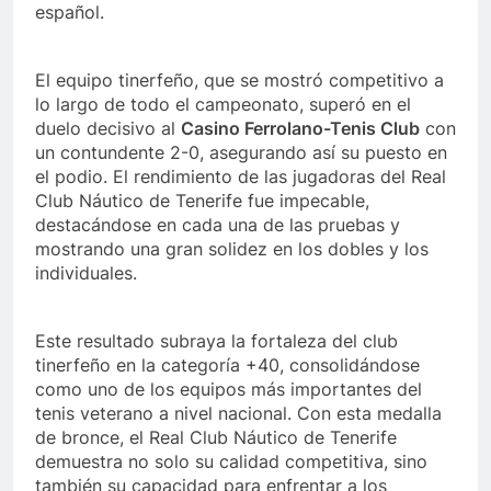
español.
El equipo tinerfeño, que se mostró competitivo a
lo largo de todo el campeonato, superó en el
duelo decisivo al
Casino Ferrolano-Tenis Club
con
un contundente 2-0, asegurando así su puesto en
el podio. El rendimiento de las jugadoras del Real
Club Náutico de Tenerife fue impecable,
destacándose en cada una de las pruebas y
mostrando una gran solidez en los dobles y los
individuales.
Este resultado subraya la fortaleza del club
tinerfeño en la categoría +40, consolidándose
como uno de los equipos más importantes del
tenis veterano a nivel nacional. Con esta medalla
de bronce, el Real Club Náutico de Tenerife
demuestra no solo su calidad competitiva, sino
también su capacidad para enfrentar a los