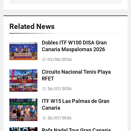
Related News
Dobles ITF W100 DISA Gran
Canaria Maspalomas 2026
02/08/2026
Circuito Nacional Tenis Playa
RFET
26/07/2026
ITF W15 Las Palmas de Gran
Canaria
26/07/2026
Rafa Nadal Tour Gran Canaria.