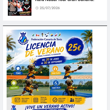
25/07/2026