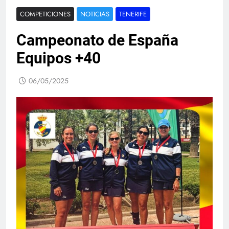
COMPETICIONES
NOTICIAS
TENERIFE
Campeonato de España
Equipos +40
06/05/2025