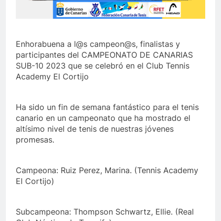
Enhorabuena a l@s campeon@s, finalistas y
participantes del CAMPEONATO DE CANARIAS
SUB-10 2023 que se celebró en el Club Tennis
Academy El Cortijo
Ha sido un fin de semana fantástico para el tenis
canario en un campeonato que ha mostrado el
altísimo nivel de tenis de nuestras jóvenes
promesas.
Campeona: Ruiz Perez, Marina. (Tennis Academy
El Cortijo)
Subcampeona: Thompson Schwartz, Ellie. (Real