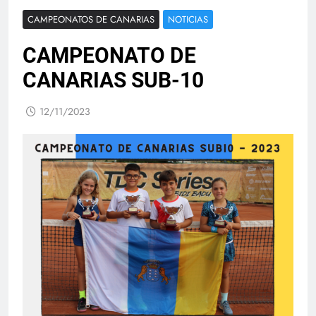
CAMPEONATOS DE CANARIAS
NOTICIAS
CAMPEONATO DE
CANARIAS SUB-10
12/11/2023