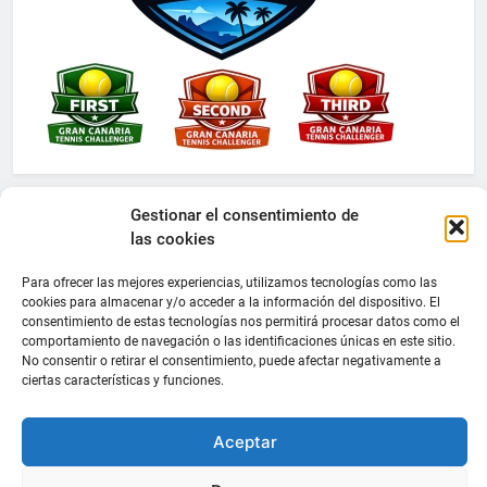
Gestionar el consentimiento de
las cookies
Para ofrecer las mejores experiencias, utilizamos tecnologías como las
cookies para almacenar y/o acceder a la información del dispositivo. El
consentimiento de estas tecnologías nos permitirá procesar datos como el
comportamiento de navegación o las identificaciones únicas en este sitio.
No consentir o retirar el consentimiento, puede afectar negativamente a
ciertas características y funciones.
Aceptar