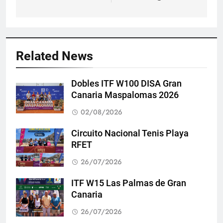
Related News
Dobles ITF W100 DISA Gran
Canaria Maspalomas 2026
02/08/2026
Circuito Nacional Tenis Playa
RFET
26/07/2026
ITF W15 Las Palmas de Gran
Canaria
26/07/2026