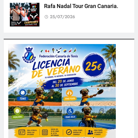
Rafa Nadal Tour Gran Canaria.
25/07/2026