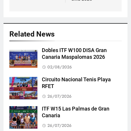
Related News
Dobles ITF W100 DISA Gran
Canaria Maspalomas 2026
02/08/2026
Circuito Nacional Tenis Playa
RFET
26/07/2026
ITF W15 Las Palmas de Gran
Canaria
26/07/2026