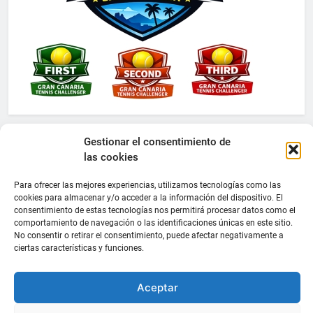
Gestionar el consentimiento de
las cookies
Para ofrecer las mejores experiencias, utilizamos tecnologías como las
cookies para almacenar y/o acceder a la información del dispositivo. El
consentimiento de estas tecnologías nos permitirá procesar datos como el
comportamiento de navegación o las identificaciones únicas en este sitio.
No consentir o retirar el consentimiento, puede afectar negativamente a
ciertas características y funciones.
Aceptar