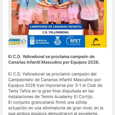
El C.D. Yellowbowl se proclama campeón de
Canarias Infantil Masculino por Equipos 2026.
El C.D. Yellowbowl se proclamó campeón del
Campeonato de Canarias Infantil Masculino por
Equipos 2026 tras imponerse por 3-1 al Club de
Tenis Tafira en la gran final disputada en las
instalaciones de Tennis Academy El Cortijo.
El conjunto grancanario firmó una sólida
actuación en una eliminatoria de gran nivel, en la
que ambos equipos demostraron el excelente