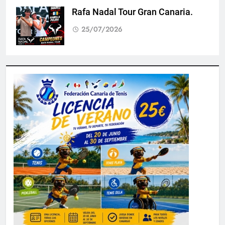
Rafa Nadal Tour Gran Canaria.
25/07/2026