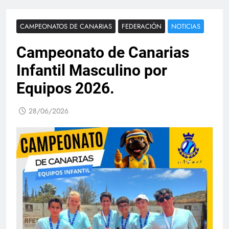
CAMPEONATOS DE CANARIAS
FEDERACIÓN
NOTICIAS
Campeonato de Canarias
Infantil Masculino por
Equipos 2026.
28/06/2026