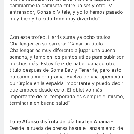
cambiarme la camiseta entre un set y otro. Mi
entrenador, Gonzalo Vitale, y yo lo hemos pasado
muy bien y ha sido todo muy divertido”.
Con este trofeo, Harris suma ya ocho títulos
Challenger en su carrera: “Ganar un título
Challenger es muy diferente a jugar una buena
semana, y también los puntos útiles para subir son
muchos más. Estoy feliz de haber ganado otro
título después de Soma Bay y Tenerife, pero esto
no cambia mi programa. Vuelvo de una operación
quirúrgica en la espalda importante y puedo decir
que empecé desde cero. El objetivo más
importante de mi temporada es siempre el mismo,
terminarla en buena salud”
Lope Afonso disfruta del día final en Abama
–
Desde la rueda de prensa hasta el lanzamiento de