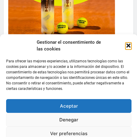
Gestionar el consentimiento de
las cookies
Para ofrecer las mejores experiencias, utilizamos tecnologías como las
cookies para almacenar y/o acceder a la información del dispositivo. El
consentimiento de estas tecnologías nos permitirá procesar datos como el
comportamiento de navegación o las identificaciones únicas en este sitio.
No consentir o retirar el consentimiento, puede afectar negativamente a
ciertas características y funciones.
Aceptar
Denegar
Ver preferencias