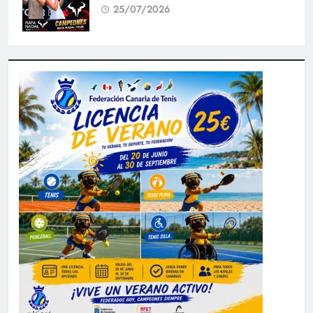
25/07/2026