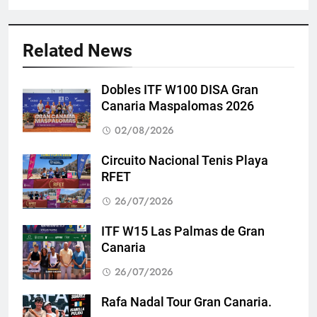
Related News
Dobles ITF W100 DISA Gran
Canaria Maspalomas 2026
02/08/2026
Circuito Nacional Tenis Playa
RFET
26/07/2026
ITF W15 Las Palmas de Gran
Canaria
26/07/2026
Rafa Nadal Tour Gran Canaria.