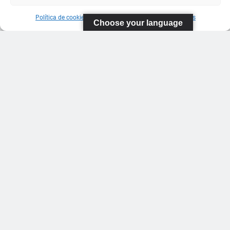
Política de cookies
Información sobre Protección de Datos
Choose your language