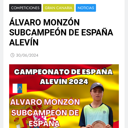
COMPETICIONES
GRAN CANARIA
NOTICIAS
ÁLVARO MONZÓN
SUBCAMPEÓN DE ESPAÑA
ALEVÍN
30/06/2024