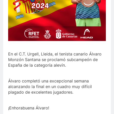
En el C.T. Urgell, Lleida, el tenista canario Álvaro
Monzón Santana se proclamó subcampeón de
España de la categoría alevín.
Álvaro completó una excepcional semana
alcanzando la final en un cuadro muy difícil
plagado de excelentes jugadores.
¡Enhorabuena Álvaro!