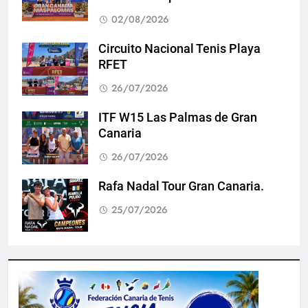
02/08/2026
Circuito Nacional Tenis Playa
RFET
26/07/2026
ITF W15 Las Palmas de Gran
Canaria
26/07/2026
Rafa Nadal Tour Gran Canaria.
25/07/2026