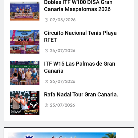
Dobles ITF W100 DISA Gran
Canaria Maspalomas 2026
02/08/2026
Circuito Nacional Tenis Playa
RFET
26/07/2026
ITF W15 Las Palmas de Gran
Canaria
26/07/2026
Rafa Nadal Tour Gran Canaria.
25/07/2026