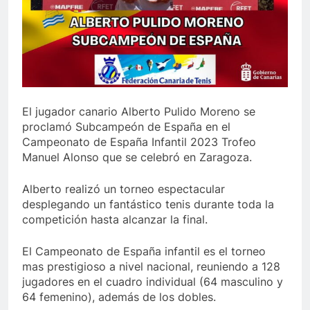
El jugador canario Alberto Pulido Moreno se
proclamó Subcampeón de España en el
Campeonato de España Infantil 2023 Trofeo
Manuel Alonso que se celebró en Zaragoza.
Alberto realizó un torneo espectacular
desplegando un fantástico tenis durante toda la
competición hasta alcanzar la final.
El Campeonato de España infantil es el torneo
mas prestigioso a nivel nacional, reuniendo a 128
jugadores en el cuadro individual (64 masculino y
64 femenino), además de los dobles.