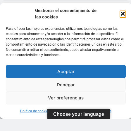
Gestionar el consentimiento de
las cookies
Para ofrecer las mejores experiencias, utilizamos tecnologías como las
cookies para almacenar y/o acceder a la información del dispositivo. El
consentimiento de estas tecnologías nos permitirá procesar datos como el
comportamiento de navegación o las identificaciones únicas en este sitio.
No consentir o retirar el consentimiento, puede afectar negativamente a
ciertas características y funciones.
Aceptar
Denegar
Ver preferencias
Política de cookies
Información sobre Protección de Datos
Choose your language