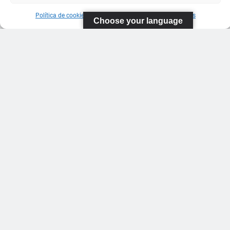
Política de cookies
Información sobre Protección de Datos
Choose your language