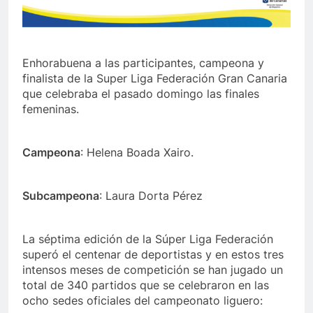
Enhorabuena a las participantes, campeona y
finalista de la Super Liga Federación Gran Canaria
que celebraba el pasado domingo las finales
femeninas.
Campeona
: Helena Boada Xairo.
Subcampeona
: Laura Dorta Pérez
La séptima edición de la Súper Liga Federación
superó el centenar de deportistas y en estos tres
intensos meses de competición se han jugado un
total de 340 partidos que se celebraron en las
ocho sedes oficiales del campeonato liguero: