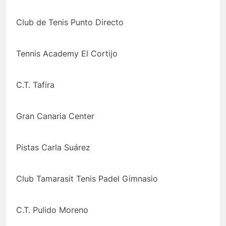
Club de Tenis Punto Directo
Tennis Academy El Cortijo
C.T. Tafira
Gran Canaria Center
Pistas Carla Suárez
Club Tamarasit Tenis Padel Gimnasio
C.T. Pulido Moreno