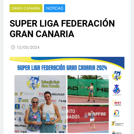
GRAN CANARIA
NOTICIAS
SUPER LIGA FEDERACIÓN
GRAN CANARIA
13/05/2024