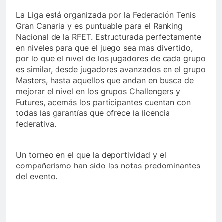
La Liga está organizada por la Federación Tenis
Gran Canaria y es puntuable para el Ranking
Nacional de la RFET. Estructurada perfectamente
en niveles para que el juego sea mas divertido,
por lo que el nivel de los jugadores de cada grupo
es similar, desde jugadores avanzados en el grupo
Masters, hasta aquellos que andan en busca de
mejorar el nivel en los grupos Challengers y
Futures, además los participantes cuentan con
todas las garantías que ofrece la licencia
federativa.
Un torneo en el que la deportividad y el
compañerismo han sido las notas predominantes
del evento.