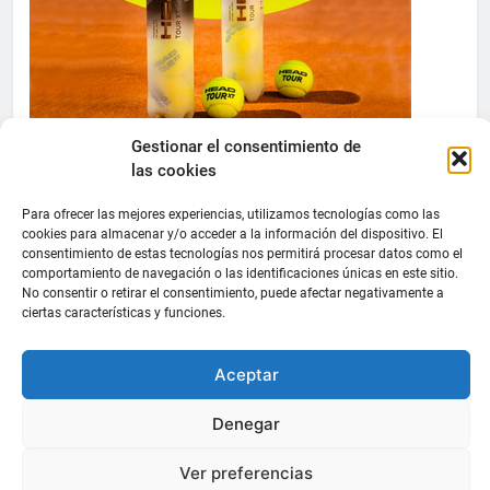
Gestionar el consentimiento de
las cookies
Para ofrecer las mejores experiencias, utilizamos tecnologías como las
cookies para almacenar y/o acceder a la información del dispositivo. El
consentimiento de estas tecnologías nos permitirá procesar datos como el
comportamiento de navegación o las identificaciones únicas en este sitio.
No consentir o retirar el consentimiento, puede afectar negativamente a
ciertas características y funciones.
Aceptar
Denegar
Ver preferencias