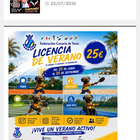
25/07/2026