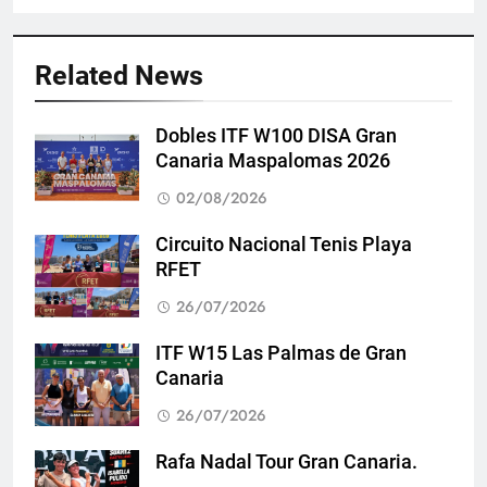
Related News
Dobles ITF W100 DISA Gran
Canaria Maspalomas 2026
02/08/2026
Circuito Nacional Tenis Playa
RFET
26/07/2026
ITF W15 Las Palmas de Gran
Canaria
26/07/2026
Rafa Nadal Tour Gran Canaria.