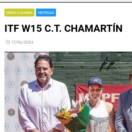
GRAN CANARIA
NOTICIAS
ITF W15 C.T. CHAMARTÍN
17/06/2024