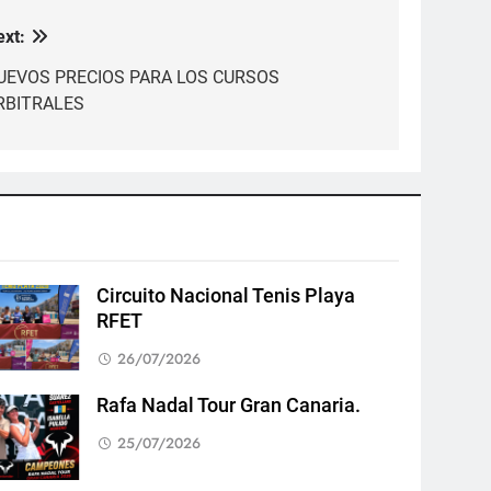
ext:
UEVOS PRECIOS PARA LOS CURSOS
RBITRALES
Circuito Nacional Tenis Playa
RFET
26/07/2026
Rafa Nadal Tour Gran Canaria.
25/07/2026