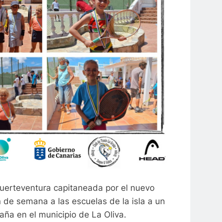
Fuerteventura capitaneada por el nuevo
 de semana a las escuelas de la isla a un
aña en el municipio de La Oliva.