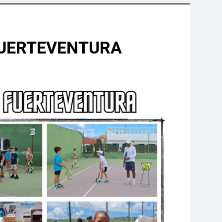
FUERTEVENTURA