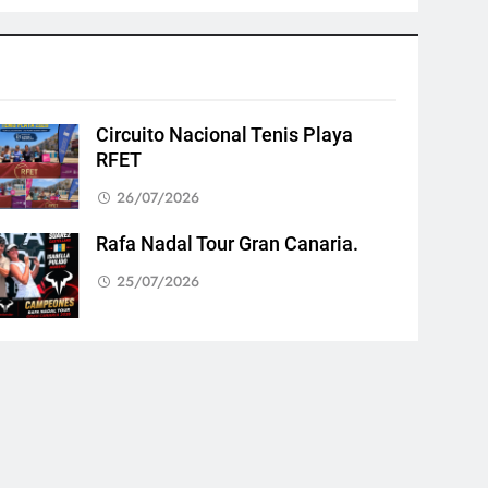
Circuito Nacional Tenis Playa
RFET
26/07/2026
Rafa Nadal Tour Gran Canaria.
25/07/2026