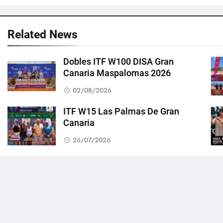
Related News
Dobles ITF W100 DISA Gran
Canaria Maspalomas 2026
02/08/2026
ITF W15 Las Palmas De Gran
Canaria
26/07/2026