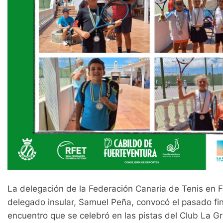
La delegación de la Federación Canaria de Tenis en 
delegado insular, Samuel Peña, convocó el pasado fin
encuentro que se celebró en las pistas del Club La Gr