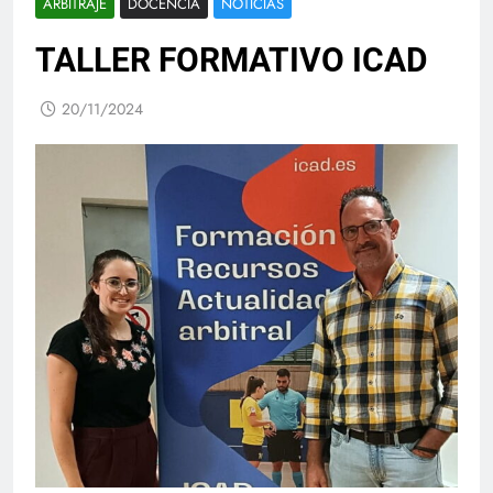
ARBITRAJE
DOCENCIA
NOTICIAS
TALLER FORMATIVO ICAD
20/11/2024