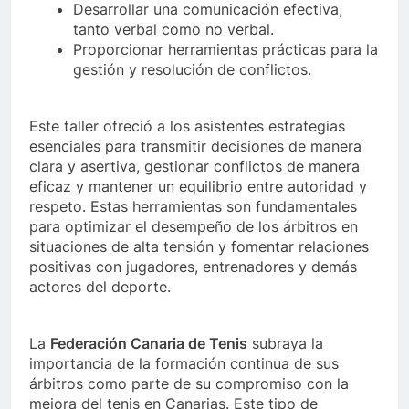
Desarrollar una comunicación efectiva,
tanto verbal como no verbal.
Proporcionar herramientas prácticas para la
gestión y resolución de conflictos.
Este taller ofreció a los asistentes estrategias
esenciales para transmitir decisiones de manera
clara y asertiva, gestionar conflictos de manera
eficaz y mantener un equilibrio entre autoridad y
respeto. Estas herramientas son fundamentales
para optimizar el desempeño de los árbitros en
situaciones de alta tensión y fomentar relaciones
positivas con jugadores, entrenadores y demás
actores del deporte.
La
Federación Canaria de Tenis
subraya la
importancia de la formación continua de sus
árbitros como parte de su compromiso con la
mejora del tenis en Canarias. Este tipo de