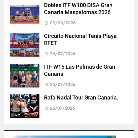
Dobles ITF W100 DISA Gran
Canaria Maspalomas 2026
02/08/2026
Circuito Nacional Tenis Playa
RFET
26/07/2026
ITF W15 Las Palmas de Gran
Canaria
26/07/2026
Rafa Nadal Tour Gran Canaria.
25/07/2026