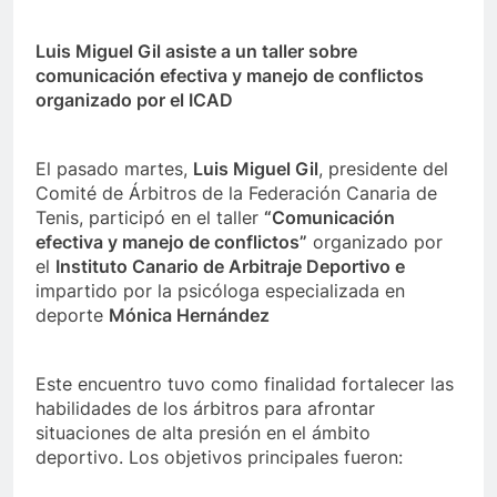
Luis Miguel Gil asiste a un taller sobre
comunicación efectiva y manejo de conflictos
organizado por el ICAD
El pasado martes,
Luis Miguel Gil
, presidente del
Comité de Árbitros de la Federación Canaria de
Tenis, participó en el taller
“Comunicación
efectiva y manejo de conflictos”
organizado por
el
Instituto Canario de Arbitraje Deportivo
e
impartido por la psicóloga especializada en
deporte
Mónica Hernández
Este encuentro tuvo como finalidad fortalecer las
habilidades de los árbitros para afrontar
situaciones de alta presión en el ámbito
deportivo. Los objetivos principales fueron: