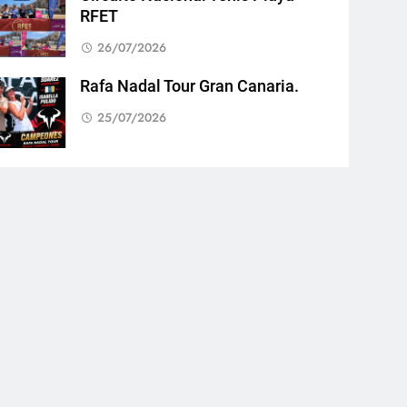
RFET
26/07/2026
Rafa Nadal Tour Gran Canaria.
25/07/2026