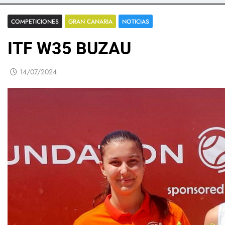
COMPETICIONES
GRAN CANARIA
NOTICIAS
ITF W35 BUZAU
14/07/2024