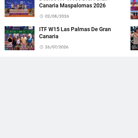
Canaria Maspalomas 2026
02/08/2026
ITF W15 Las Palmas De Gran
Canaria
26/07/2026