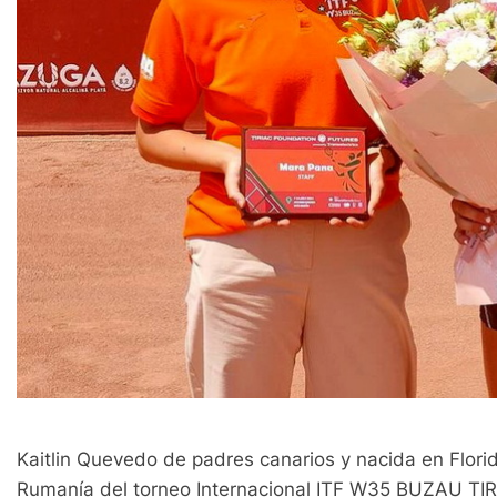
Kaitlin Quevedo de padres canarios y nacida en Flo
Rumanía del torneo Internacional ITF W35 BUZAU 