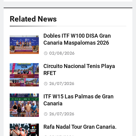
Related News
Dobles ITF W100 DISA Gran
Canaria Maspalomas 2026
02/08/2026
Circuito Nacional Tenis Playa
RFET
26/07/2026
ITF W15 Las Palmas de Gran
Canaria
26/07/2026
Rafa Nadal Tour Gran Canaria.