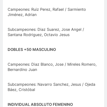
Campeones: Ruiz Perez, Rafael / Sarmiento
Jiménez, Adrian
Subcampeones: Diaz Suarez, Jose Angel /
Santana Rodriguez, Octavio Jesus
DOBLES +50 MASCULINO
Campeones: Diaz Blanco, Jose / Mireles Romero,
Bernardino Juan
Subcampeones: Navarro Sanchez, Jesus / Ojeda
Báez, Cristóbal
INDIVIDUAL ABSOLUTO FEMENINO