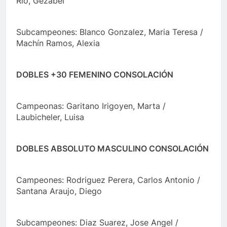
Rio, Gezabel
Subcampeones: Blanco Gonzalez, Maria Teresa /
Machín Ramos, Alexia
DOBLES +30 FEMENINO CONSOLACIÓN
Campeonas: Garitano Irigoyen, Marta /
Laubicheler, Luisa
DOBLES ABSOLUTO MASCULINO CONSOLACIÓN
Campeones: Rodriguez Perera, Carlos Antonio /
Santana Araujo, Diego
Subcampeones: Diaz Suarez, Jose Angel /