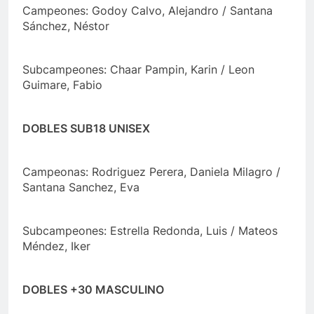
Campeones: Godoy Calvo, Alejandro / Santana
Sánchez, Néstor
Subcampeones: Chaar Pampin, Karin / Leon
Guimare, Fabio
DOBLES SUB18 UNISEX
Campeonas: Rodriguez Perera, Daniela Milagro /
Santana Sanchez, Eva
Subcampeones: Estrella Redonda, Luis / Mateos
Méndez, Iker
DOBLES +30 MASCULINO