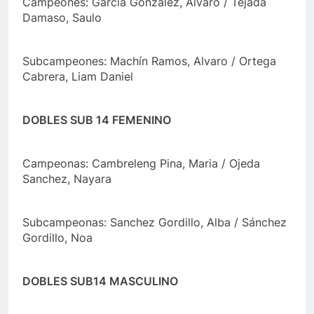
Campeones: Garcia Gonzalez, Alvaro / Tejada
Damaso, Saulo
Subcampeones: Machín Ramos, Alvaro / Ortega
Cabrera, Liam Daniel
DOBLES SUB 14 FEMENINO
Campeonas: Cambreleng Pina, Maria / Ojeda
Sanchez, Nayara
Subcampeonas: Sanchez Gordillo, Alba / Sánchez
Gordillo, Noa
DOBLES SUB14 MASCULINO