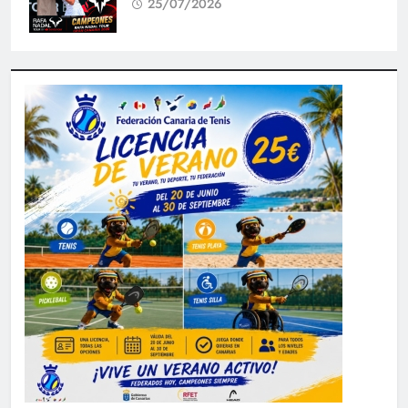
25/07/2026