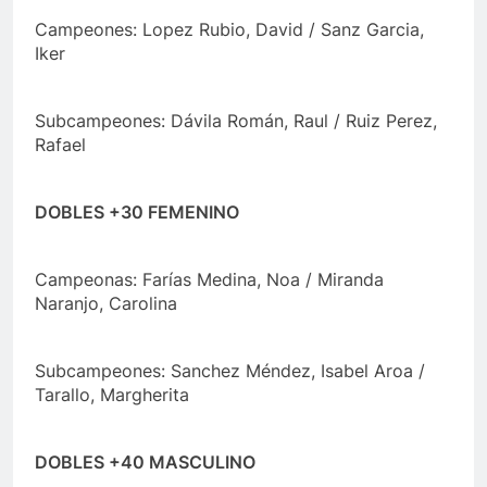
Campeones: Lopez Rubio, David / Sanz Garcia,
Iker
Subcampeones: Dávila Román, Raul / Ruiz Perez,
Rafael
DOBLES +30 FEMENINO
Campeonas: Farías Medina, Noa / Miranda
Naranjo, Carolina
Subcampeones: Sanchez Méndez, Isabel Aroa /
Tarallo, Margherita
DOBLES +40 MASCULINO