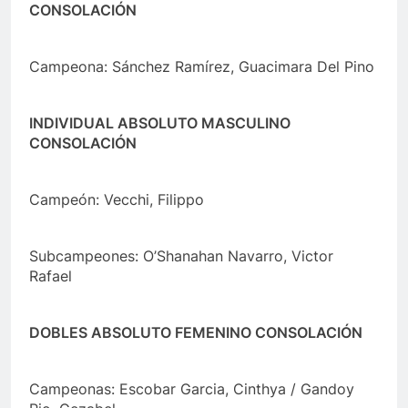
CONSOLACIÓN
Campeona: Sánchez Ramírez, Guacimara Del Pino
INDIVIDUAL ABSOLUTO MASCULINO
CONSOLACIÓN
Campeón: Vecchi, Filippo
Subcampeones: O’Shanahan Navarro, Victor
Rafael
DOBLES ABSOLUTO FEMENINO CONSOLACIÓN
Campeonas: Escobar Garcia, Cinthya / Gandoy