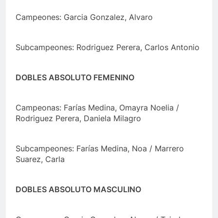
Campeones: Garcia Gonzalez, Alvaro
Subcampeones: Rodriguez Perera, Carlos Antonio
DOBLES ABSOLUTO FEMENINO
Campeonas: Farías Medina, Omayra Noelia /
Rodriguez Perera, Daniela Milagro
Subcampeones: Farías Medina, Noa / Marrero
Suarez, Carla
DOBLES ABSOLUTO MASCULINO