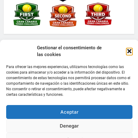
Gestionar el consentimiento de
las cookies
Para ofrecer las mejores experiencias, utilizamos tecnologías como las
cookies para almacenar y/o acceder a la información del dispositivo. El
consentimiento de estas tecnologías nos permitirá procesar datos como el
comportamiento de navegación o las identificaciones únicas en este sitio.
No consentir o retirar el consentimiento, puede afectar negativamente a
ciertas características y funciones.
Aceptar
Denegar