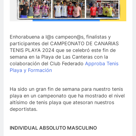
Enhorabuena a l@s campeon@s, finalistas y
participantes del CAMPEONATO DE CANARIAS
TENIS PLAYA 2024 que se celebró este fin de
semana en la Playa de Las Canteras con la
colaboración del Club Federado
Approba Tenis
Playa y Formación
Ha sido un gran fin de semana para nuestro tenis
playa en un campeonato que ha mostrado el nivel
altísimo de tenis playa que atesoran nuestros
deportistas.
INDIVIDUAL ABSOLUTO MASCULINO