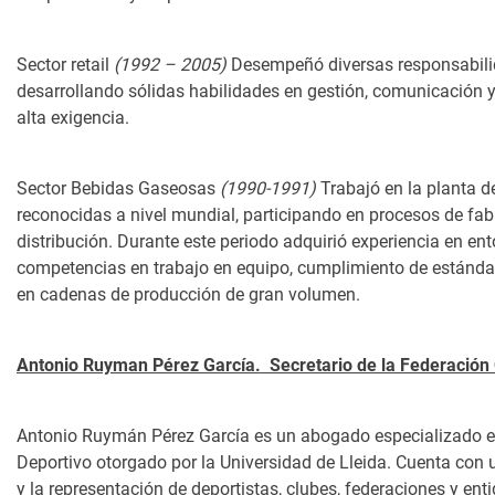
Sector retail
(1992 – 2005)
Desempeñó diversas responsabilida
desarrollando sólidas habilidades en gestión, comunicación y
alta exigencia.
Sector Bebidas Gaseosas
(1990-1991)
Trabajó en la planta 
reconocidas a nivel mundial, participando en procesos de fabri
distribución. Durante este periodo adquirió experiencia en ent
competencias en trabajo en equipo, cumplimiento de estándar
en cadenas de producción de gran volumen.
Antonio Ruyman Pérez García.
Secretario de la Federación 
Antonio Ruymán Pérez García es un abogado especializado e
Deportivo otorgado por la Universidad de Lleida. Cuenta con 
y la representación de deportistas, clubes, federaciones y en