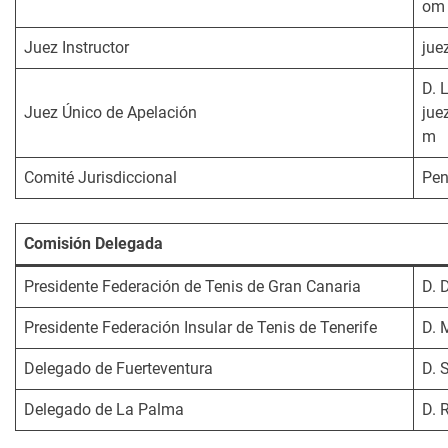
om
Juez Instructor
jue
D. 
Juez Único de Apelación
jue
m
Comité Jurisdiccional
Pen
Comisión Delegada
Presidente Federación de Tenis de Gran Canaria
D. 
Presidente Federación Insular de Tenis de Tenerife
D. 
Delegado de Fuerteventura
D. 
Delegado de La Palma
D. 