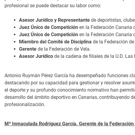
profesional se puede destacar su labor como:
Asesor Jurídico y Representante
de deportistas, clube
Juez Único de Competición
en la Federación Canaria 
Juez Único de Competición
en la Federación Canaria d
Miembro del Comité de Disciplina
de la Federación de
Gerente
de la Federación de Vela.
Asesor Jurídico
de la cadena de filiales de la U.D. Las
Antonio Ruymán Pérez García ha desempeñado funciones clav
destacando por su capacidad para gestionar y resolver asun
el deporte y su profundo conocimiento normativo han permitid
desarrollo del ámbito deportivo en Canarias, contribuyendo d
profesionalización.
Mª Inmaculada Rodríguez García. Gerente de la Federación 