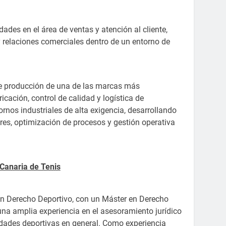
des en el área de ventas y atención al cliente,
 relaciones comerciales dentro de un entorno de
de producción de una de las marcas más
cación, control de calidad y logística de
ornos industriales de alta exigencia, desarrollando
es, optimización de procesos y gestión operativa
Canaria de Tenis
n Derecho Deportivo, con un Máster en Derecho
una amplia experiencia en el asesoramiento jurídico
tidades deportivas en general. Como experiencia