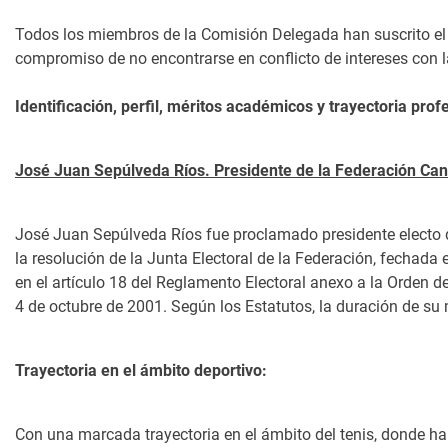
Todos los miembros de la Comisión Delegada han suscrito el 
compromiso de no encontrarse en conflicto de intereses con l
Identificación, perfil, méritos académicos y trayectoria prof
José Juan Sepúlveda Ríos. Presidente de la Federación Can
José Juan Sepúlveda Ríos fue proclamado presidente electo 
la resolución de la Junta Electoral de la Federación, fechada
en el artículo 18 del Reglamento Electoral anexo a la Orden d
4 de octubre de 2001. Según los Estatutos, la duración de su
Trayectoria en el ámbito deportivo:
Con una marcada trayectoria en el ámbito del tenis, donde ha