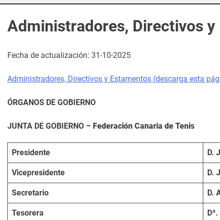
Administradores, Directivos 
Fecha de actualización: 31-10-2025
Administradores, Directivos y Estamentos (descarga esta pági
ÓRGANOS DE GOBIERNO
JUNTA DE GOBIERNO –
Federación Canaria de Tenis
Presidente
D. 
Vicepresidente
D. 
Secretario
D. 
Tesorera
Dª.