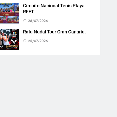
Circuito Nacional Tenis Playa
RFET
26/07/2026
Rafa Nadal Tour Gran Canaria.
25/07/2026