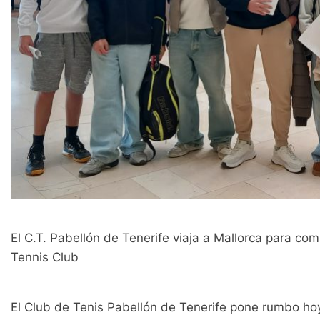
El C.T. Pabellón de Tenerife viaja a Mallorca para co
Tennis Club
El Club de Tenis Pabellón de Tenerife pone rumbo ho