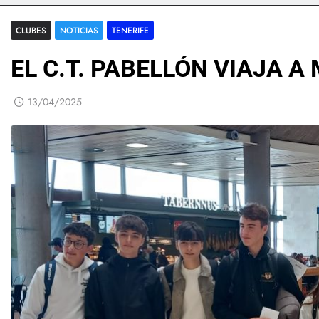
CLUBES
NOTICIAS
TENERIFE
EL C.T. PABELLÓN VIAJA 
13/04/2025