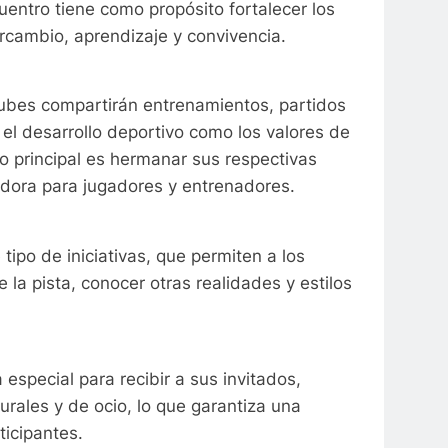
uentro tiene como propósito fortalecer los
rcambio, aprendizaje y convivencia.
lubes compartirán entrenamientos, partidos
el desarrollo deportivo como los valores de
o principal es hermanar sus respectivas
edora para jugadores y entrenadores.
tipo de iniciativas, que permiten a los
la pista, conocer otras realidades y estilos
special para recibir a sus invitados,
rales y de ocio, lo que garantiza una
icipantes.