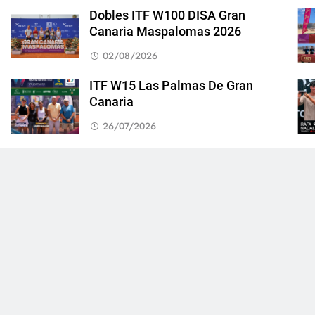
Dobles ITF W100 DISA Gran
Canaria Maspalomas 2026
02/08/2026
ITF W15 Las Palmas De Gran
Canaria
26/07/2026