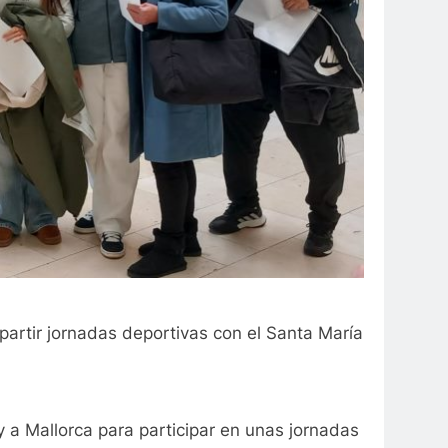
mpartir jornadas deportivas con el Santa María
y a
Mallorca para participar en unas jornadas