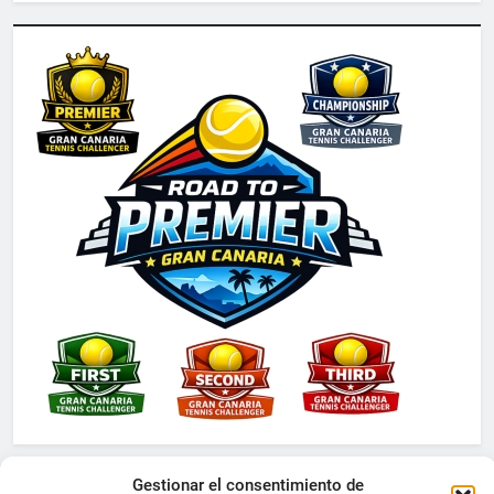
Gestionar el consentimiento de