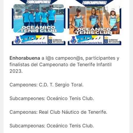
Enhorabuena
a l@s campeon@s, participantes y
finalistas del Campeonato de Tenerife Infantil
2023.
Campeones: C.D. T. Sergio Toral.
Subcampeones: Oceánico Tenis Club.
Campeonas: Real Club Náutico de Tenerife.
Subcampeonas: Oceánico Tenis Club.