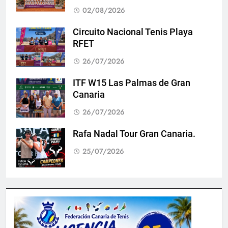
02/08/2026
Circuito Nacional Tenis Playa
RFET
26/07/2026
ITF W15 Las Palmas de Gran
Canaria
26/07/2026
Rafa Nadal Tour Gran Canaria.
25/07/2026