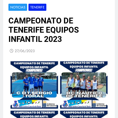
NOTICIAS
TENERIFE
CAMPEONATO DE
TENERIFE EQUIPOS
INFANTIL 2023
27/06/2023