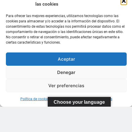
las cookies
Para ofrecer las mejores experiencias, utilizamos tecnologías como las
cookies para almacenar y/o acceder a la información del dispositivo. El
consentimiento de estas tecnologías nos permitirá procesar datos como el
comportamiento de navegación o las identificaciones únicas en este sitio.
No consentir o retirar el consentimiento, puede afectar negativamente a
ciertas características y funciones.
Aceptar
Denegar
Ver preferencias
Política de cookies
Información sobre Protección de Datos
Choose your language
FEDERACIÓN