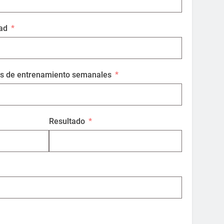
ad
s de entrenamiento semanales
Resultado