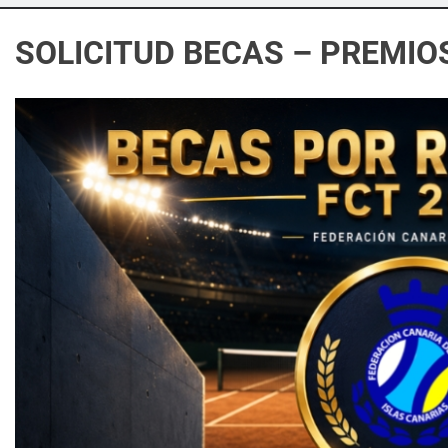
SOLICITUD BECAS – PREMIO