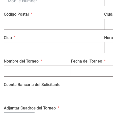
Código Postal
Ciud
Club
Hora
Nombre del Torneo
Fecha del Torneo
Cuenta Bancaria del Solicitante
Adjuntar Cuadros del Torneo