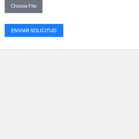
Choose File
ENVIAR SOLICITUD