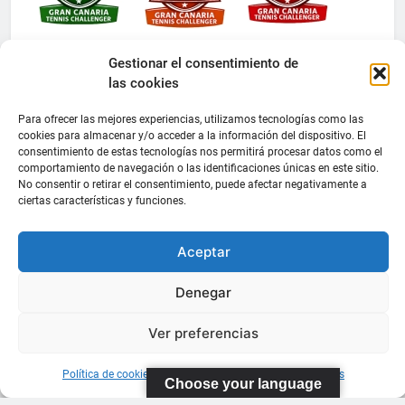
Gestionar el consentimiento de
las cookies
Para ofrecer las mejores experiencias, utilizamos tecnologías como las
cookies para almacenar y/o acceder a la información del dispositivo. El
consentimiento de estas tecnologías nos permitirá procesar datos como el
comportamiento de navegación o las identificaciones únicas en este sitio.
No consentir o retirar el consentimiento, puede afectar negativamente a
ciertas características y funciones.
Aceptar
Denegar
Ver preferencias
Política de cookies
Información sobre Protección de Datos
Choose your language