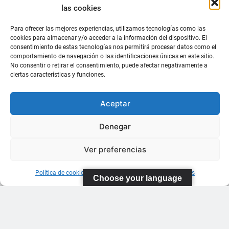
las cookies
Para ofrecer las mejores experiencias, utilizamos tecnologías como las
cookies para almacenar y/o acceder a la información del dispositivo. El
consentimiento de estas tecnologías nos permitirá procesar datos como el
comportamiento de navegación o las identificaciones únicas en este sitio.
No consentir o retirar el consentimiento, puede afectar negativamente a
ciertas características y funciones.
Aceptar
Denegar
Ver preferencias
Política de cookies
Información sobre Protección de Datos
Choose your language
FEDERACIÓN