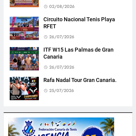
02/08/2026
Circuito Nacional Tenis Playa
RFET
26/07/2026
ITF W15 Las Palmas de Gran
Canaria
26/07/2026
Rafa Nadal Tour Gran Canaria.
25/07/2026