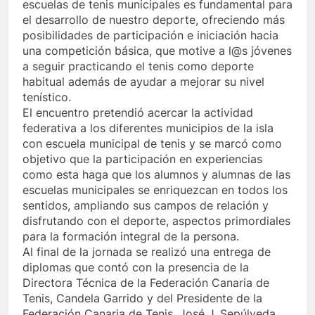
escuelas de tenis municipales es fundamental para
el desarrollo de nuestro deporte, ofreciendo más
posibilidades de participación e iniciación hacia
una competición básica, que motive a l@s jóvenes
a seguir practicando el tenis como deporte
habitual además de ayudar a mejorar su nivel
tenístico.
El encuentro pretendió acercar la actividad
federativa a los diferentes municipios de la isla
con escuela municipal de tenis y se marcó como
objetivo que la participación en experiencias
como esta haga que los alumnos y alumnas de las
escuelas municipales se enriquezcan en todos los
sentidos, ampliando sus campos de relación y
disfrutando con el deporte, aspectos primordiales
para la formación integral de la persona.
Al final de la jornada se realizó una entrega de
diplomas que contó con la presencia de la
Directora Técnica de la Federación Canaria de
Tenis, Candela Garrido y del Presidente de la
Federación Canaria de Tenis, José J. Sepúlveda.