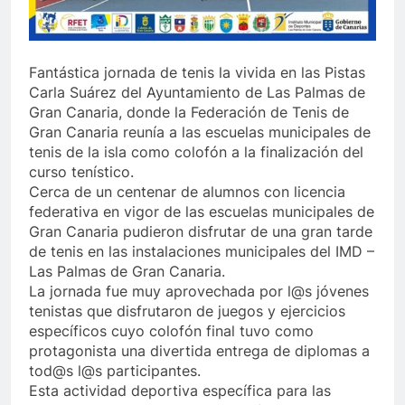
Fantástica jornada de tenis la vivida en las Pistas
Carla Suárez del Ayuntamiento de Las Palmas de
Gran Canaria, donde la Federación de Tenis de
Gran Canaria reunía a las escuelas municipales de
tenis de la isla como colofón a la finalización del
curso tenístico.
Cerca de un centenar de alumnos con licencia
federativa en vigor de las escuelas municipales de
Gran Canaria pudieron disfrutar de una gran tarde
de tenis en las instalaciones municipales del IMD –
Las Palmas de Gran Canaria.
La jornada fue muy aprovechada por l@s jóvenes
tenistas que disfrutaron de juegos y ejercicios
específicos cuyo colofón final tuvo como
protagonista una divertida entrega de diplomas a
tod@s l@s participantes.
Esta actividad deportiva específica para las