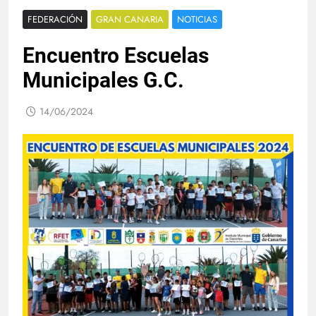
FEDERACIÓN
GRAN CANARIA
NOTICIAS
Encuentro Escuelas
Municipales G.C.
14/06/2024