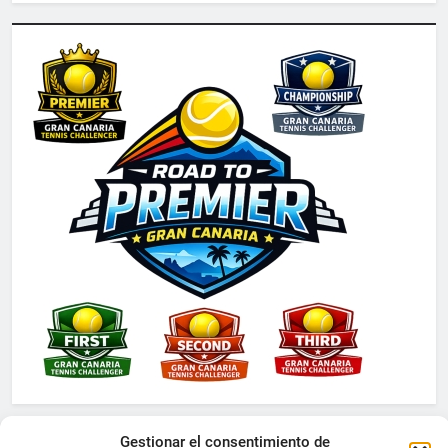
Gestionar el consentimiento de