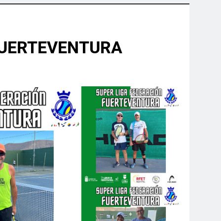
FUERTEVENTURA