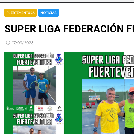
FUERTEVENTURA
NOTICIAS
SUPER LIGA FEDERACIÓN 
17/09/2023