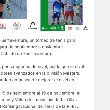
Fuerteventura, un torneo de tenis para
ugará de septiembre a noviembre.
 Cabildo de Fuerteventura.
or categorías de nivel, por lo que el nivel
adores avanzados en la división Masters,
andan en busca de mejorar el nivel en
 15 de septiembre al 19 de noviembre, el
aque y Volea del municipio de La Oliva.
 Ranking Nacional de Tenis de la RFET.