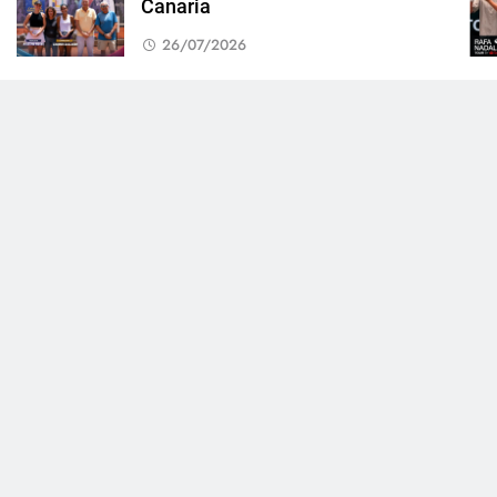
Canaria
26/07/2026