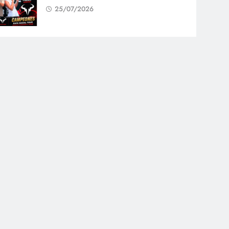
25/07/2026