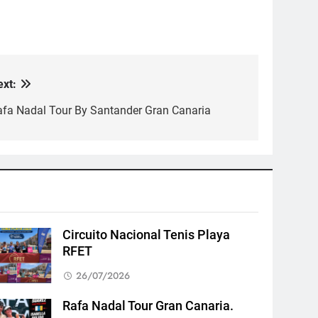
ext:
afa Nadal Tour By Santander Gran Canaria
Circuito Nacional Tenis Playa
RFET
26/07/2026
Rafa Nadal Tour Gran Canaria.