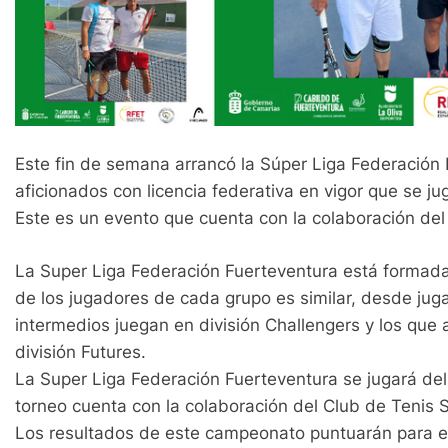
Este fin de semana arrancó la Súper Liga Federación 
aficionados con licencia federativa en vigor que se j
Este es un evento que cuenta con la colaboración del
La Super Liga Federación Fuerteventura está formada p
de los jugadores de cada grupo es similar, desde jug
intermedios juegan en división Challengers y los que 
división Futures.
La Super Liga Federación Fuerteventura se jugará del
torneo cuenta con la colaboración del Club de Tenis S
Los resultados de este campeonato puntuarán para el