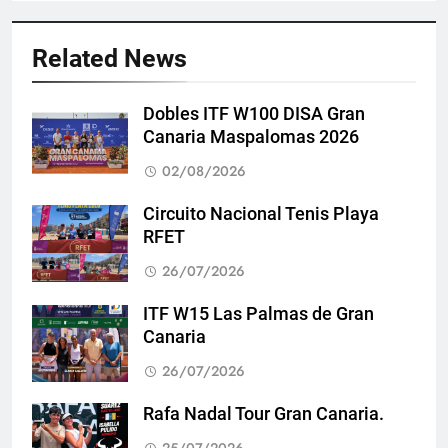
Related News
Dobles ITF W100 DISA Gran
Canaria Maspalomas 2026
02/08/2026
Circuito Nacional Tenis Playa
RFET
26/07/2026
ITF W15 Las Palmas de Gran
Canaria
26/07/2026
Rafa Nadal Tour Gran Canaria.