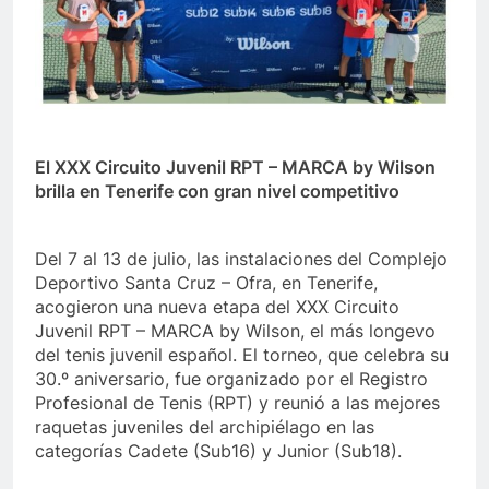
El XXX Circuito Juvenil RPT – MARCA by Wilson
brilla en Tenerife con gran nivel competitivo
Del 7 al 13 de julio, las instalaciones del Complejo
Deportivo Santa Cruz – Ofra, en Tenerife,
acogieron una nueva etapa del XXX Circuito
Juvenil RPT – MARCA by Wilson, el más longevo
del tenis juvenil español. El torneo, que celebra su
30.º aniversario, fue organizado por el Registro
Profesional de Tenis (RPT) y reunió a las mejores
raquetas juveniles del archipiélago en las
categorías Cadete (Sub16) y Junior (Sub18).