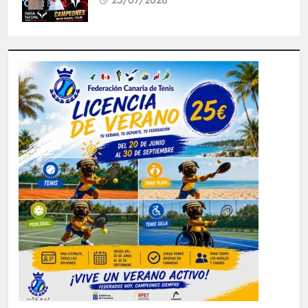
25/07/2026