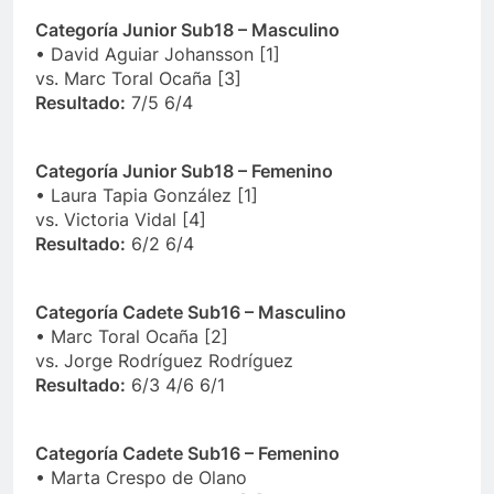
Categoría Junior Sub18 – Masculino
• David Aguiar Johansson [1]
vs. Marc Toral Ocaña [3]
Resultado:
7/5 6/4
Categoría Junior Sub18 – Femenino
• Laura Tapia González [1]
vs. Victoria Vidal [4]
Resultado:
6/2 6/4
Categoría Cadete Sub16 – Masculino
• Marc Toral Ocaña [2]
vs. Jorge Rodríguez Rodríguez
Resultado:
6/3 4/6 6/1
Categoría Cadete Sub16 – Femenino
• Marta Crespo de Olano