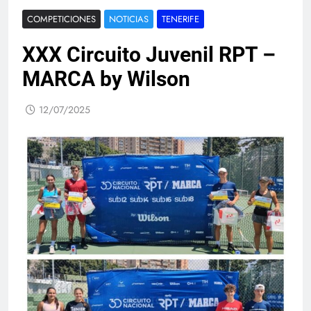
COMPETICIONES
NOTICIAS
TENERIFE
XXX Circuito Juvenil RPT –
MARCA by Wilson
12/07/2025