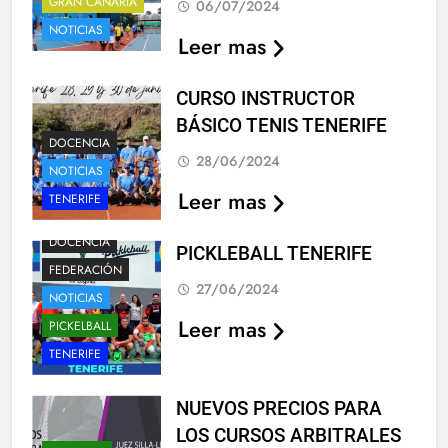
GRAN CANARIA
06/07/2024
NOTICIAS
Leer mas
CURSO INSTRUCTOR
BÁSICO TENIS TENERIFE
DOCENCIA
28/06/2024
NOTICIAS
Leer mas
TENERIFE
DOCENCIA
PICKLEBALL TENERIFE
FEDERACIÓN
27/06/2024
NOTICIAS
Leer mas
PICKELBALL
TENERIFE
NUEVOS PRECIOS PARA
LOS CURSOS ARBITRALES