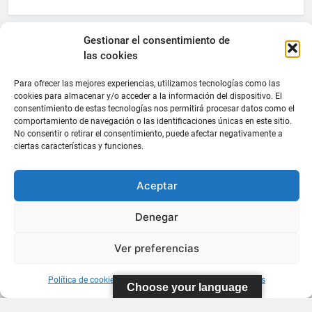
Gestionar el consentimiento de
las cookies
Para ofrecer las mejores experiencias, utilizamos tecnologías como las
cookies para almacenar y/o acceder a la información del dispositivo. El
consentimiento de estas tecnologías nos permitirá procesar datos como el
comportamiento de navegación o las identificaciones únicas en este sitio.
No consentir o retirar el consentimiento, puede afectar negativamente a
ciertas características y funciones.
Aceptar
Denegar
Ver preferencias
Política de cookies
Información sobre Protección de Datos
Choose your language