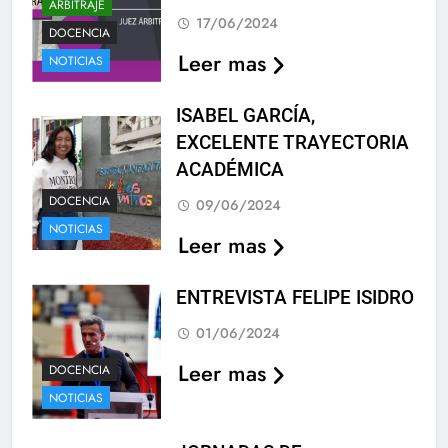
ARBITRAJE
17/06/2024
DOCENCIA
Leer mas
NOTICIAS
ISABEL GARCÍA,
EXCELENTE TRAYECTORIA
ACADÉMICA
DOCENCIA
09/06/2024
NOTICIAS
Leer mas
ENTREVISTA FELIPE ISIDRO
01/06/2024
Leer mas
DOCENCIA
NOTICIAS