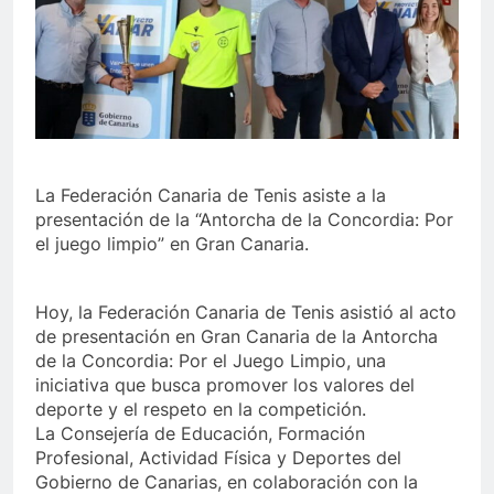
La Federación Canaria de Tenis asiste a la
presentación de la “Antorcha de la Concordia: Por
el juego limpio” en Gran Canaria.
Hoy, la Federación Canaria de Tenis asistió al acto
de presentación en Gran Canaria de la Antorcha
de la Concordia: Por el Juego Limpio, una
iniciativa que busca promover los valores del
deporte y el respeto en la competición.
La Consejería de Educación, Formación
Profesional, Actividad Física y Deportes del
Gobierno de Canarias, en colaboración con la