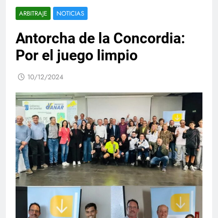
ARBITRAJE
NOTICIAS
Antorcha de la Concordia:
Por el juego limpio
10/12/2024