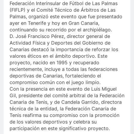
Federación Interinsular de Fútbol de Las Palmas
(FIFLP) y el Comité Técnico de Árbitros de Las
Palmas, organizó este evento que fue presentado
ayer en Tenerife y hoy en Gran Canaria,
continuando su recorrido por el archipiélago.
D. José Francisco Pérez, director general de
Actividad Física y Deportes del Gobierno de
Canarias destacó la importancia de reforzar los
valores éticos en el ámbito deportivo. Este
proyecto, nacido en 1995 y recuperado
recientemente, incluye a todas las federaciones
deportivas de Canarias, fortaleciendo el
compromiso común con el juego limpio.
Con la presencia en este evento de Luis Miguel
Gil, presidente del comité arbitral de la Federación
Canaria de Tenis, y de Candela Garrido, directora
técnica de la entidad, la Federación Canaria de
Tenis reafirma su compromiso con la promoción
de los valores deportivos y celebra su
participación en este significativo proyecto.