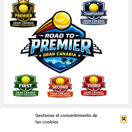
Gestionar el consentimiento de
las cookies