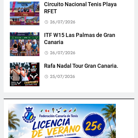
Circuito Nacional Tenis Playa
RFET
26/07/2026
ITF W15 Las Palmas de Gran
Canaria
26/07/2026
Rafa Nadal Tour Gran Canaria.
25/07/2026