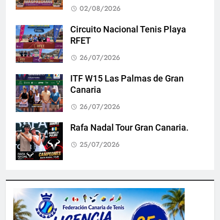
02/08/2026
Circuito Nacional Tenis Playa
RFET
26/07/2026
ITF W15 Las Palmas de Gran
Canaria
26/07/2026
Rafa Nadal Tour Gran Canaria.
25/07/2026