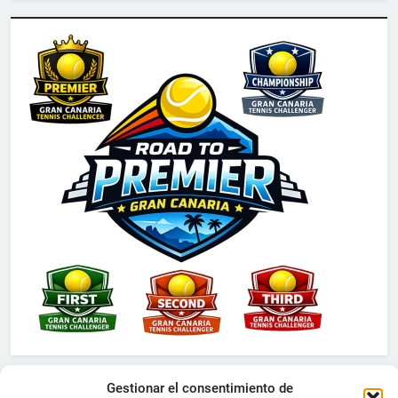
Gestionar el consentimiento de