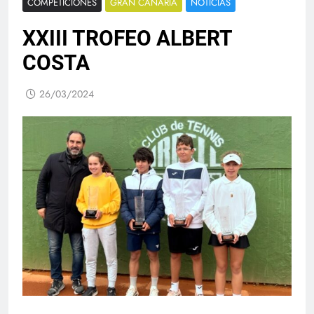
COMPETICIONES
GRAN CANARIA
NOTICIAS
XXIII TROFEO ALBERT
COSTA
26/03/2024