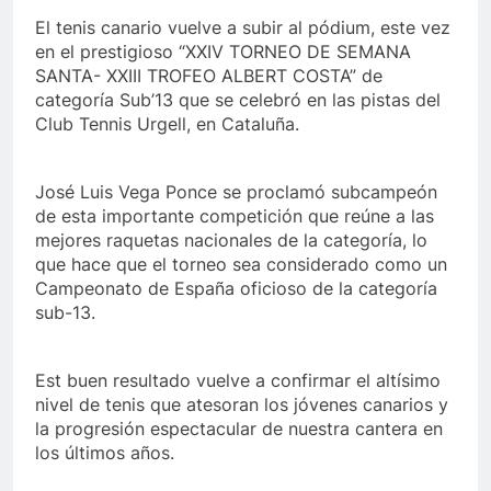
El tenis canario vuelve a subir al pódium, este vez
en el prestigioso “XXIV TORNEO DE SEMANA
SANTA- XXIII TROFEO ALBERT COSTA” de
categoría Sub’13 que se celebró en las pistas del
Club Tennis Urgell, en Cataluña.
José Luis Vega Ponce se proclamó subcampeón
de esta importante competición que reúne a las
mejores raquetas nacionales de la categoría, lo
que hace que el torneo sea considerado como un
Campeonato de España oficioso de la categoría
sub-13.
Est buen resultado vuelve
a confirmar el altísimo
nivel de tenis que atesoran los jóvenes canarios y
la progresión espectacular de nuestra cantera en
los últimos años.