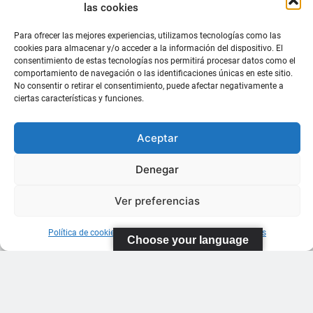
las cookies
Para ofrecer las mejores experiencias, utilizamos tecnologías como las
cookies para almacenar y/o acceder a la información del dispositivo. El
consentimiento de estas tecnologías nos permitirá procesar datos como el
comportamiento de navegación o las identificaciones únicas en este sitio.
No consentir o retirar el consentimiento, puede afectar negativamente a
ciertas características y funciones.
Aceptar
Denegar
Ver preferencias
Política de cookies
Información sobre Protección de Datos
Choose your language
FEDERACIÓN