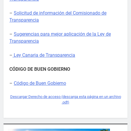
–
Solicitud de información del Comisionado de
Transparencia
–
Sugerencias para mejor aplicación de la Ley de
Transparencia
–
Ley Canaria de Transparencia
CÓDIGO DE BUEN GOBIERNO
–
Código de Buen Gobierno
Descargar Derecho de acceso (descarga esta página en un archivo
.odt)