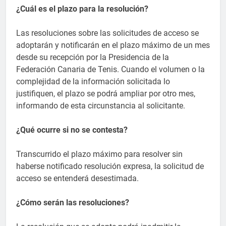
¿Cuál es el plazo para la resolución?
Las resoluciones sobre las solicitudes de acceso se
adoptarán y notificarán en el plazo máximo de un mes
desde su recepción por la Presidencia de la
Federación Canaria de Tenis. Cuando el volumen o la
complejidad de la información solicitada lo
justifiquen, el plazo se podrá ampliar por otro mes,
informando de esta circunstancia al solicitante.
¿Qué ocurre si no se contesta?
Transcurrido el plazo máximo para resolver sin
haberse notificado resolución expresa, la solicitud de
acceso se entenderá desestimada.
¿Cómo serán las resoluciones?