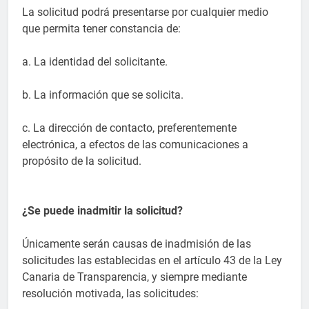
La solicitud podrá presentarse por cualquier medio
que permita tener constancia de:
a. La identidad del solicitante.
b. La información que se solicita.
c. La dirección de contacto, preferentemente
electrónica, a efectos de las comunicaciones a
propósito de la solicitud.
¿Se puede inadmitir la solicitud?
Únicamente serán causas de inadmisión de las
solicitudes las establecidas en el artículo 43 de la Ley
Canaria de Transparencia, y siempre mediante
resolución motivada, las solicitudes: