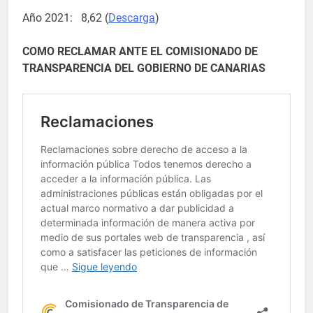
Año 2021: 8,62 (
Descarga
)
COMO RECLAMAR ANTE EL COMISIONADO DE
TRANSPARENCIA DEL GOBIERNO DE CANARIAS