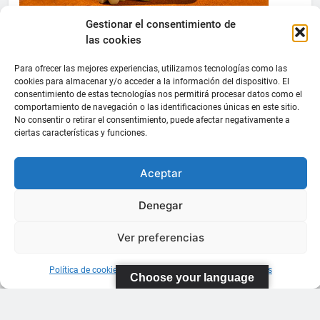
Gestionar el consentimiento de
las cookies
Para ofrecer las mejores experiencias, utilizamos tecnologías como las
cookies para almacenar y/o acceder a la información del dispositivo. El
consentimiento de estas tecnologías nos permitirá procesar datos como el
comportamiento de navegación o las identificaciones únicas en este sitio.
No consentir o retirar el consentimiento, puede afectar negativamente a
ciertas características y funciones.
Aceptar
Denegar
Ver preferencias
Política de cookies
Información sobre Protección de Datos
Choose your language