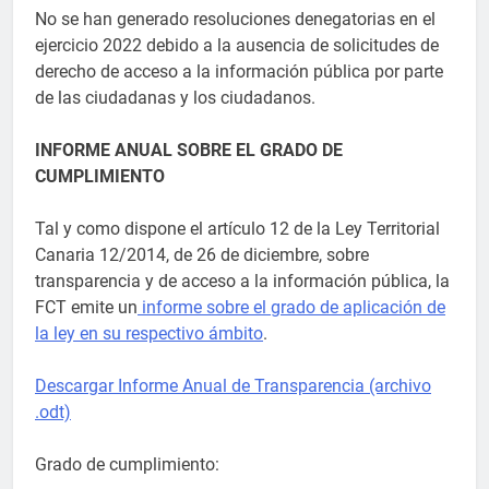
No se han generado resoluciones denegatorias en el
ejercicio 2022 debido a la ausencia de solicitudes de
derecho de acceso a la información pública por parte
de las ciudadanas y los ciudadanos.
INFORME ANUAL SOBRE EL GRADO DE
CUMPLIMIENTO
Tal y como dispone el artículo 12 de la Ley Territorial
Canaria 12/2014, de 26 de diciembre, sobre
transparencia y de acceso a la información pública, la
FCT emite un
informe sobre el grado de aplicación de
la ley en su respectivo ámbito
.
Descargar Informe Anual de Transparencia (archivo
.odt)
Grado de cumplimiento: