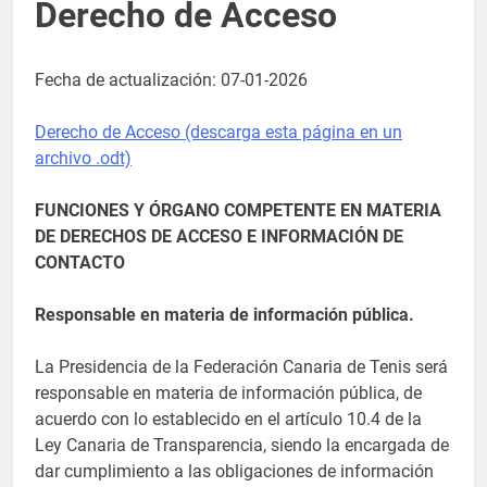
Derecho de Acceso
Fecha de actualización: 07-01-2026
Derecho de Acceso (descarga esta página en un
archivo .odt)
FUNCIONES Y ÓRGANO COMPETENTE EN MATERIA
DE DERECHOS DE ACCESO E INFORMACIÓN DE
CONTACTO
Responsable en materia de información pública.
La Presidencia de la Federación Canaria de Tenis será
responsable en materia de información pública, de
acuerdo con lo establecido en el artículo 10.4 de la
Ley Canaria de Transparencia, siendo la encargada de
dar cumplimiento a las obligaciones de información