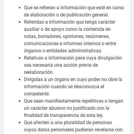
Que se refieran a información que esté en curso
de elaboración o de publicación general.
Referidas a información que tenga carácter
auxiliar o de apoyo como la contenida en
notas, borradores, opiniones, resúmenes,
comunicaciones e informes internos o entre
órganos o entidades administrativas.
Relativas a información para cuya divulgación
sea necesaria una acción previa de
reelaboración.
Dirigidas a un órgano en cuyo poder no obre la
información cuando se desconozca el
competente.
Que sean manifiestamente repetitivas o tengan
un carácter abusivo no justificado con la
finalidad de transparencia de esta ley.
Que afecten a una pluralidad de personas
cuyos datos personales pudieran revelarse con