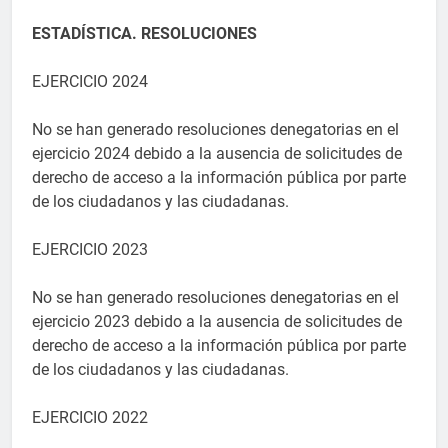
ESTADÍSTICA. RESOLUCIONES
EJERCICIO 2024
No se han generado resoluciones denegatorias en el
ejercicio 2024 debido a la ausencia de solicitudes de
derecho de acceso a la información pública por parte
de los ciudadanos y las ciudadanas.
EJERCICIO 2023
No se han generado resoluciones denegatorias en el
ejercicio 2023 debido a la ausencia de solicitudes de
derecho de acceso a la información pública por parte
de los ciudadanos y las ciudadanas.
EJERCICIO 2022