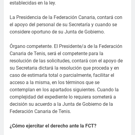
establecidas en la ley.
La Presidencia de la Federación Canaria, contará con
el apoyo del personal de su Secretaría y cuando se
considere oportuno de su Junta de Gobierno.
Órgano competente. El Presidente/a de la Federación
Canaria de Tenis, será el competente para la
resolución de las solicitudes, contará con el apoyo de
su Secretaria dictará la resolución que proceda y en
caso de estimarla total o parcialmente, facilitar el
acceso a la misma, en los términos que se
contemplan en los apartados siguientes. Cuando la
complejidad del expediente lo requiera someterá a
decisión su acuerdo a la Junta de Gobierno de la
Federación Canaria de Tenis.
¿Cómo ejercitar el derecho ante la FCT?