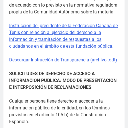
de acuerdo con lo previsto en la normativa reguladora
propia de la Comunidad Autónoma sobre la materia.
Instrucción del presidente de la Federación Canaria de
Tenis con relación al ejercicio del derecho a la
información y tramitación de respuestas a los
ciudadanos en el ámbito de esta fundación pública.
Descargar Instrucción de Transparencia (archivo .odt)
SOLICITUDES DE DERECHO DE ACCESO A
INFORMACIÓN PÚBLICA: MODO DE PRESENTACIÓN
E INTERPOSICIÓN DE RECLAMACIONES
Cualquier persona tiene derecho a acceder a la
información pública de la entidad, en los términos
previstos en el artículo 105.b) de la Constitución
Española.