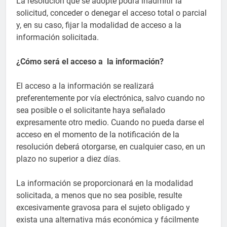
La resolución que se adopte podrá inadmitir la
solicitud, conceder o denegar el acceso total o parcial
y, en su caso, fijar la modalidad de acceso a la
información solicitada.
¿Cómo será el acceso a la información?
El acceso a la información se realizará
preferentemente por vía electrónica, salvo cuando no
sea posible o el solicitante haya señalado
expresamente otro medio. Cuando no pueda darse el
acceso en el momento de la notificación de la
resolución deberá otorgarse, en cualquier caso, en un
plazo no superior a diez días.
La información se proporcionará en la modalidad
solicitada, a menos que no sea posible, resulte
excesivamente gravosa para el sujeto obligado y
exista una alternativa más económica y fácilmente