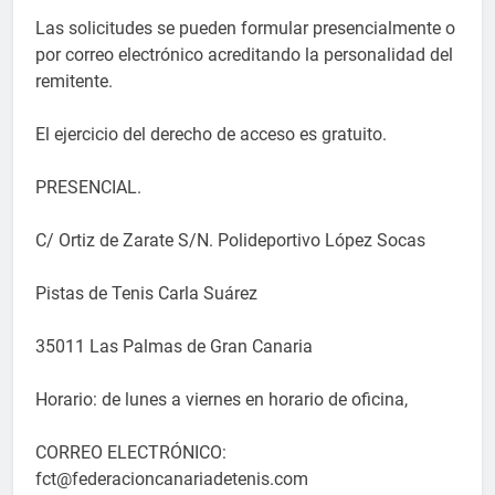
Las solicitudes se pueden formular presencialmente o
por correo electrónico acreditando la personalidad del
remitente.
El ejercicio del derecho de acceso es gratuito.
PRESENCIAL.
C/ Ortiz de Zarate S/N. Polideportivo López Socas
Pistas de Tenis Carla Suárez
35011 Las Palmas de Gran Canaria
Horario: de lunes a viernes en horario de oficina,
CORREO ELECTRÓNICO:
fct@federacioncanariadetenis.com