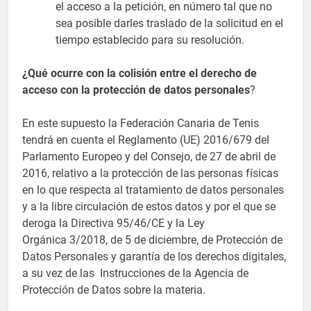
el acceso a la petición, en número tal que no
sea posible darles traslado de la solicitud en el
tiempo establecido para su resolución.
¿Qué ocurre con la colisión entre el derecho de
acceso con la protección de datos personales
?
En este supuesto la Federación Canaria de Tenis
tendrá en cuenta el Reglamento (UE) 2016/679 del
Parlamento Europeo y del Consejo, de 27 de abril de
2016, relativo a la protección de las personas físicas
en lo que respecta al tratamiento de datos personales
y a la libre circulación de estos datos y por el que se
deroga la Directiva 95/46/CE y la Ley
Orgánica 3/2018, de 5 de diciembre, de Protección de
Datos Personales y garantía de los derechos digitales,
a su vez de las Instrucciones de la Agencia de
Protección de Datos sobre la materia.