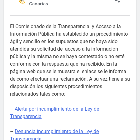
El Comisionado de la Transparencia y Acceso a la
Información Pública ha establecido un procedimiento
ágil y sencillo en los supuestos que no haya sido
atendida su solicitud de acceso a la información
pública y la misma no se haya contestado o no esté
conforme con la respuesta que ha recibido. En la
página web que se le muestra el enlace se le informa
de como efectuar una reclamación. A su vez tiene a su
disposición los siguientes procedimientos
relacionados tales como:
–
Alerta por incumplimiento de la Ley de
Transparencia
–
Denuncia incumplimiento de la Ley de
Transparencia