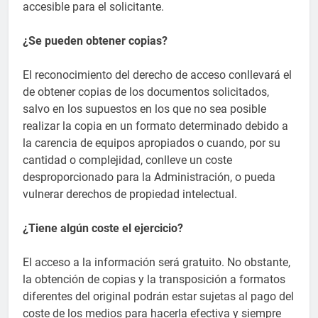
accesible para el solicitante.
¿Se pueden obtener copias?
El reconocimiento del derecho de acceso conllevará el
de obtener copias de los documentos solicitados,
salvo en los supuestos en los que no sea posible
realizar la copia en un formato determinado debido a
la carencia de equipos apropiados o cuando, por su
cantidad o complejidad, conlleve un coste
desproporcionado para la Administración, o pueda
vulnerar derechos de propiedad intelectual.
¿Tiene algún coste el ejercicio?
El acceso a la información será gratuito. No obstante,
la obtención de copias y la transposición a formatos
diferentes del original podrán estar sujetas al pago del
coste de los medios para hacerla efectiva y siempre